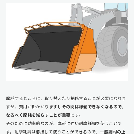
摩耗するところは、取り替えたり補修することが必要になりま
すが、費用が掛かかりますし
その間は稼働できなくなるので、
なるべく摩耗を減らすことが重要
です。
そのために効率的なのが、摩耗に強い耐摩耗鋼を使うことで
す。耐摩耗鋼は溶接して使うことができるので、
一般鋼材の上