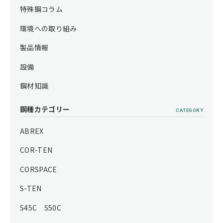
特殊鋼コラム
環境への取り組み
製品情報
設備
鋼材知識
鋼種カテゴリー
CATEGORY
ABREX
COR-TEN
CORSPACE
S-TEN
S45C S50C