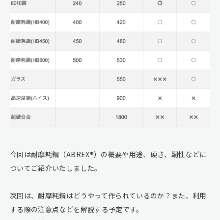
今回は耐摩耗鋼（ABREX®︎）の概要や用途、硬さ、靭性などに
ついてご紹介いたしました。
次回は、耐摩耗鋼はどうやって作られているのか？また、利用
する際の注意点などを解説する予定です。