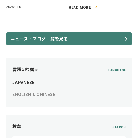
2026.04.01
READ MORE
ニュース・ブログ一覧を見る
言語切り替え
LANGUAGE
JAPANESE
ENGLISH & CHINESE
検索
SEARCH