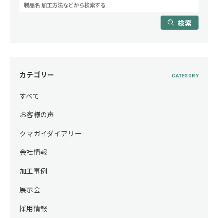
検索
カテゴリー
CATEGORY
すべて
お客様の声
クマガイダイアリー
会社情報
加工事例
展示会
採用情報