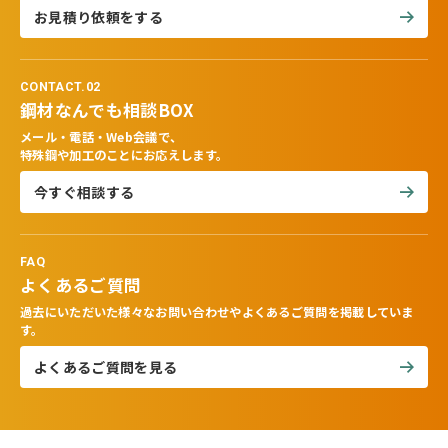
お見積り依頼をする
CONTACT.02
鋼材なんでも相談BOX
メール・電話・Web会議で、
特殊鋼や加工のことにお応えします。
今すぐ相談する
FAQ
よくあるご質問
過去にいただいた様々なお問い合わせやよくあるご質問を掲載していま
す。
よくあるご質問を見る