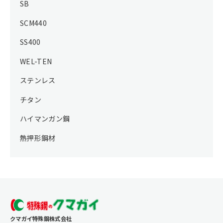
SB
SCM440
SS400
WEL-TEN
ステンレス
チタン
ハイマンガン鋼
熱押形鋼材
クマガイ特殊鋼株式会社