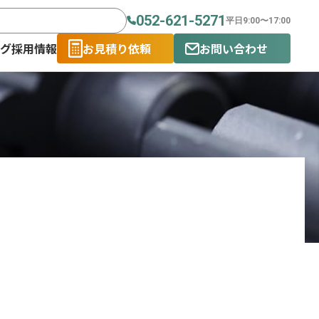
052-621-5271
平日9:00〜17:00
ログ
採用情報
お見積り依頼
お問い合わせ