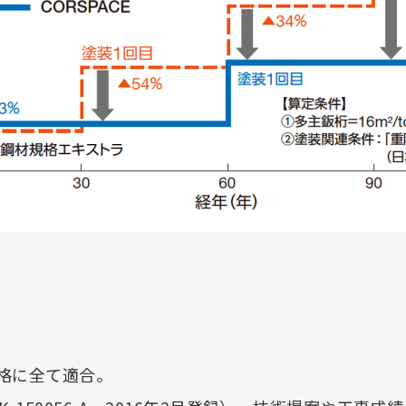
規格に全て適合。