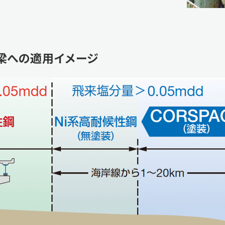
橋梁への適用イメージ