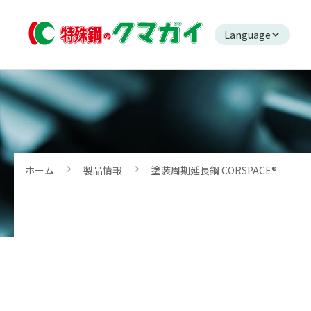
Language
ホーム
製品情報
塗装周期延長鋼 CORSPACE®