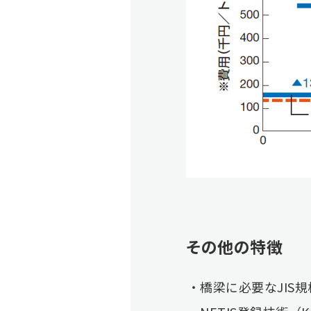
その他の特徴
橋梁に必要なJIS