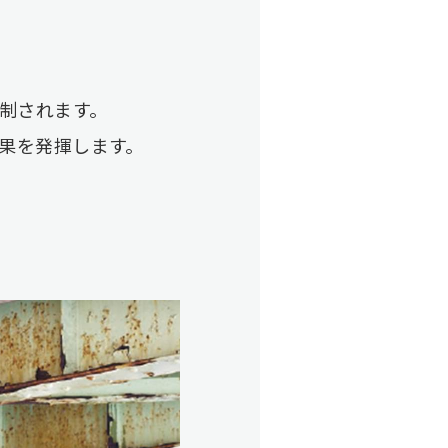
制されます。
果を発揮します。