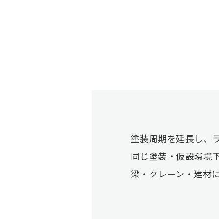
塗装周期を延長し、
同じ塗装・仮設環境
梁・クレーン・建材