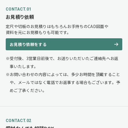
CONTACT.01
お見積り依頼
定尺や切板のお見積りはもちろんお手持ちのCAD図面や
資料を元にお見積もりも可能です。
お見積り依頼をする
受付後、3営業日前後で、お送りいただいたご連絡先へお返
事いたします。
お問い合わせの内容によっては、多少お時間を頂戴すること
や、メールではなく電話でお返事する場合もございます。予
めご了承ください。
CONTACT.02