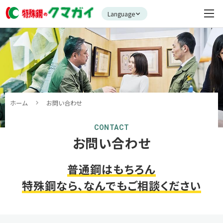
Language
ホーム
お問い合わせ
CONTACT
お問い合わせ
普通鋼はもちろん
特殊鋼なら、
なんでもご相談ください