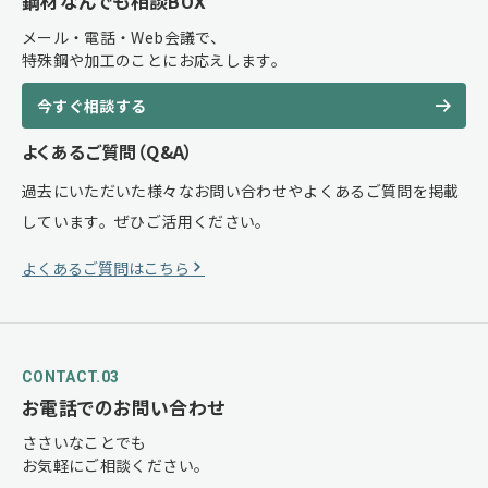
鋼材なんでも相談BOX
メール・電話・Web会議で、
特殊鋼や加工のことにお応えします。
今すぐ相談する
よくあるご質問（Q&A）
過去にいただいた様々なお問い合わせやよくあるご質問を掲載
しています。ぜひご活用ください。
よくあるご質問はこちら
CONTACT.03
お電話でのお問い合わせ
ささいなことでも
お気軽にご相談ください。