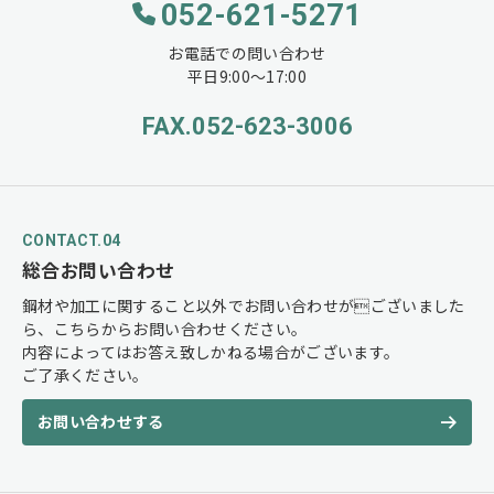
052-621-5271
お電話での問い合わせ
平日9:00〜17:00
FAX.052-623-3006
CONTACT.04
総合お問い合わせ
鋼材や加工に関すること以外でお問い合わせがございました
ら、こちらからお問い合わせください。
内容によってはお答え致しかねる場合がございます。
ご了承ください。
お問い合わせする