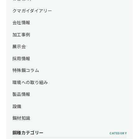
クマガイダイアリー
会社情報
加工事例
展示会
採用情報
特殊鋼コラム
環境への取り組み
製品情報
設備
鋼材知識
鋼種カテゴリー
CATEGORY