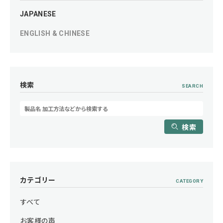
JAPANESE
ENGLISH & CHINESE
検索
SEARCH
検索
カテゴリー
CATEGORY
すべて
お客様の声