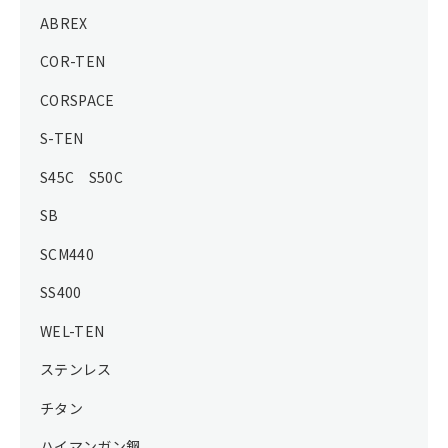
ABREX
COR-TEN
CORSPACE
S-TEN
S45C S50C
SB
SCM440
SS400
WEL-TEN
ステンレス
チタン
ハイマンガン鋼