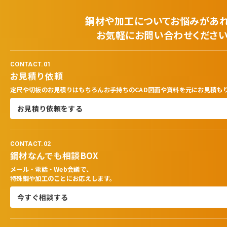
鋼材や加工についてお悩みがあ
お気軽にお問い合わせくださ
CONTACT.01
お見積り依頼
定尺や切板のお見積りはもちろんお手持ちのCAD図面や資料を元にお見積も
お見積り依頼をする
CONTACT.02
鋼材なんでも相談BOX
メール・電話・Web会議で、
特殊鋼や加工のことにお応えします。
今すぐ相談する