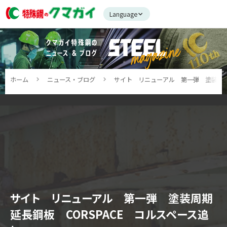
Language
ホーム
ニュース・ブログ
サイト リニューアル 第一弾 塗装周期延
サイト リニューアル 第一弾 塗装周期
延長鋼板 CORSPACE コルスペース追