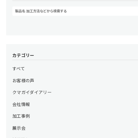
カテゴリー
すべて
お客様の声
クマガイダイアリー
会社情報
加工事例
展示会