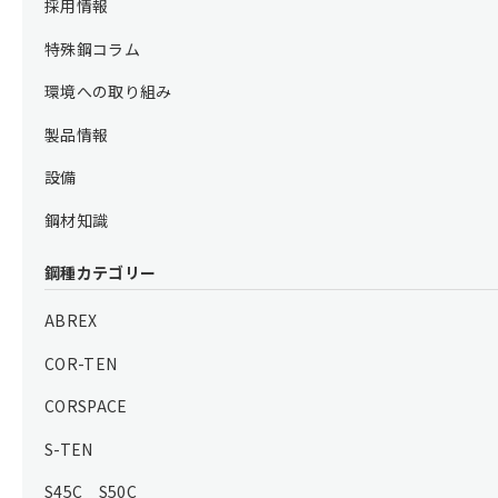
採用情報
特殊鋼コラム
環境への取り組み
製品情報
設備
鋼材知識
鋼種カテゴリー
ABREX
COR-TEN
CORSPACE
S-TEN
S45C S50C