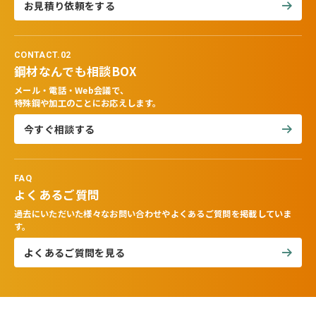
お見積り依頼をする
CONTACT.02
鋼材なんでも相談BOX
メール・電話・Web会議で、
特殊鋼や加工のことにお応えします。
今すぐ相談する
FAQ
よくあるご質問
過去にいただいた様々なお問い合わせやよくあるご質問を掲載していま
す。
よくあるご質問を見る