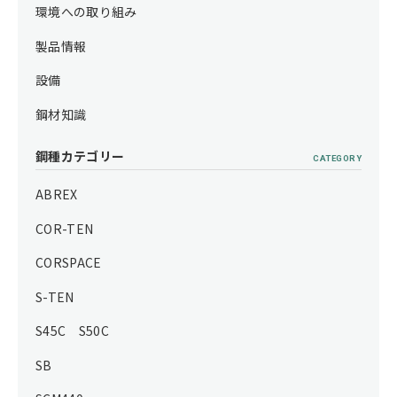
環境への取り組み
製品情報
設備
鋼材知識
鋼種カテゴリー
CATEGORY
ABREX
COR-TEN
CORSPACE
S-TEN
S45C S50C
SB