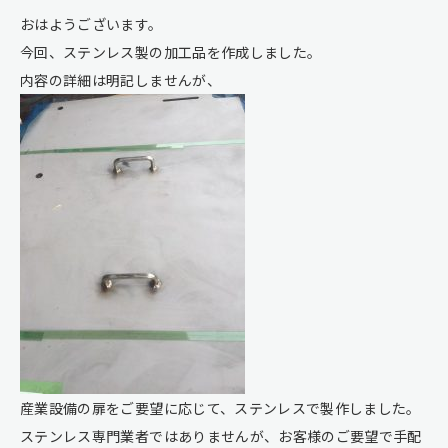
おはようございます。
今回、ステンレス製の加工品を作成しました。
内容の詳細は明記しませんが、
産業設備の扉をご要望に応じて、ステンレスで製作しました。
ステンレス専門業者ではありませんが、お客様のご要望で手配