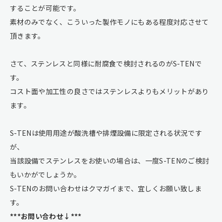
することが可能です。
素材のみでなく、こういった製作モノにもある程度対応させて
頂きます。
さて、ステンレスと同様に耐腐食で検討されるのがS-TENで
す。
コスト面や加工性の良さではステンレスよりもメリットがあり
ます。
S-TENは使用用途が酸洗槽や排煙設備に限定される状況です
が、
当該設備でステンレスをお使いの場合は、一度S-TENのご検討
もいかがでしょうか。
S-TENのお問い合わせはクマガイまで、宜しくお願い致しま
す。
***お問い合わせ↓***