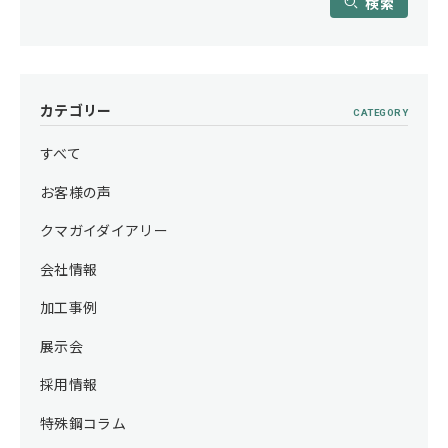
検索
カテゴリー
CATEGORY
すべて
お客様の声
クマガイダイアリー
会社情報
加工事例
展示会
採用情報
特殊鋼コラム