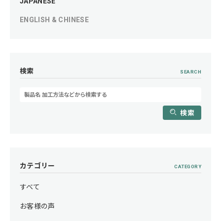
JAPANESE
ENGLISH & CHINESE
検索
SEARCH
検索
カテゴリー
CATEGORY
すべて
お客様の声