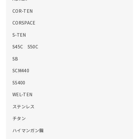
COR-TEN
CORSPACE
S-TEN
S45C S50C
SB
SCM440
SS400
WEL-TEN
ステンレス
チタン
ハイマンガン鋼