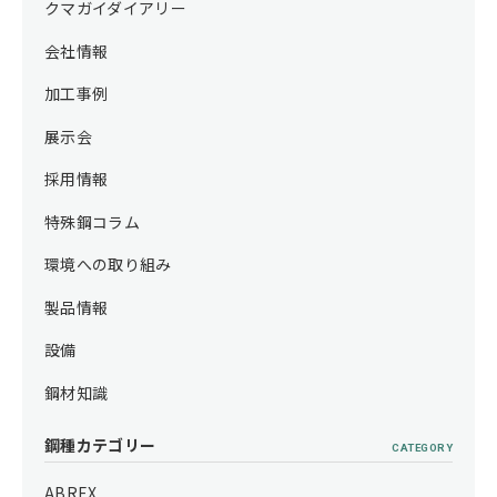
クマガイダイアリー
会社情報
加工事例
展示会
採用情報
特殊鋼コラム
環境への取り組み
製品情報
設備
鋼材知識
鋼種カテゴリー
CATEGORY
ABREX