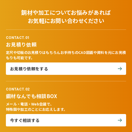
鋼材や加工についてお悩みがあれば
お気軽にお問い合わせください
CONTACT.01
お見積り依頼
定尺や切板のお見積りはもちろんお手持ちのCAD図面や資料を元にお見積
もりも可能です。
お見積り依頼をする
CONTACT.02
鋼材なんでも相談BOX
メール・電話・Web会議で、
特殊鋼や加工のことにお応えします。
今すぐ相談する