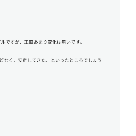
ンプルですが、正直あまり変化は無いです。
どなく、安定してきた、といったところでしょう