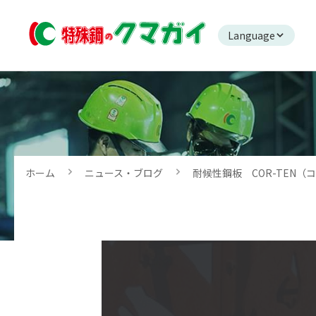
Language
ホーム
ニュース・ブログ
耐候性鋼板 COR-TEN