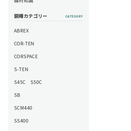
鋼材知識
鋼種カテゴリー
CATEGORY
ABREX
COR-TEN
CORSPACE
S-TEN
S45C S50C
SB
SCM440
SS400