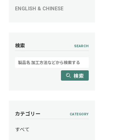
ENGLISH & CHINESE
検索
SEARCH
検索
カテゴリー
CATEGORY
すべて