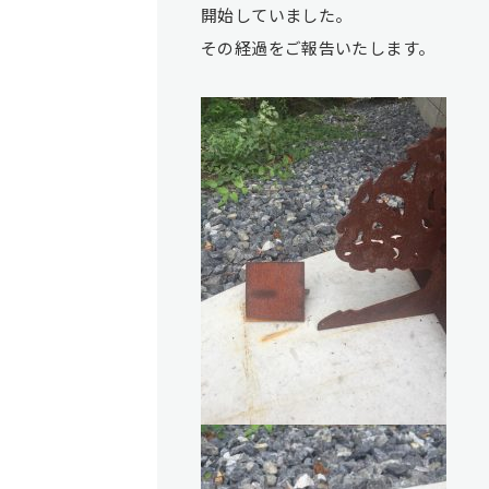
開始していました。
その経過をご報告いたします。