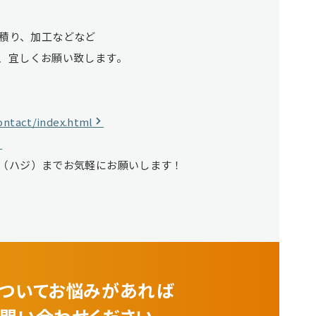
お見積り、加工などなど
、宜しくお願い致します。
ontact/index.html
（ハジ）までお気軽にお願いします！
ついてお悩みがあれば
問い合わせください