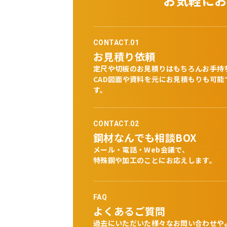
CONTACT.01
お見積り依頼
定尺や切板のお見積りはもちろんお手持
CAD図面や資料を元にお見積もりも可能
す。
CONTACT.02
鋼材なんでも相談BOX
メール・電話・Web会議で、
特殊鋼や加工のことにお応えします。
FAQ
よくあるご質問
過去にいただいた様々なお問い合わせや