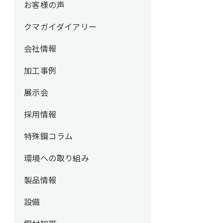
お客様の声
クマガイダイアリー
会社情報
加工事例
展示会
採用情報
特殊鋼コラム
環境への取り組み
製品情報
設備