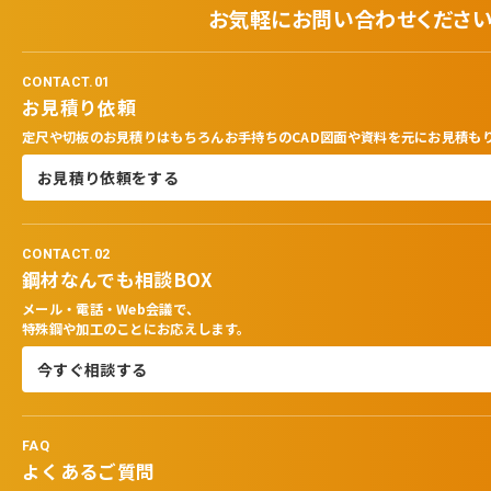
お気軽にお問い合わせくださ
CONTACT.01
お見積り依頼
定尺や切板のお見積りはもちろんお手持ちのCAD図面や資料を元にお見積も
お見積り依頼をする
CONTACT.02
鋼材なんでも相談BOX
メール・電話・Web会議で、
特殊鋼や加工のことにお応えします。
今すぐ相談する
FAQ
よくあるご質問