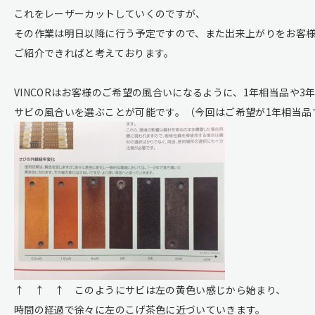
これをレーザーカットしていくのですが、
その作業は明日以降に行う予定ですので、また出来上がりをお客
ご紹介できればと考えております。
VINCORはお客様のご希望の風合いになるように、1年相当品や3
サビの風合いを選ぶことが可能です。（今回はご希望が1年相当品
↑ ↑ ↑ このようにサビは左の黄色い感じから始まり、
時間の経過で徐々に左のこげ茶色に近づいていきます。