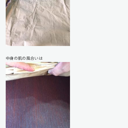
中身の肌の風合いは