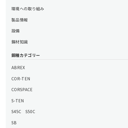
環境への取り組み
製品情報
設備
鋼材知識
鋼種カテゴリー
ABREX
COR-TEN
CORSPACE
S-TEN
S45C S50C
SB