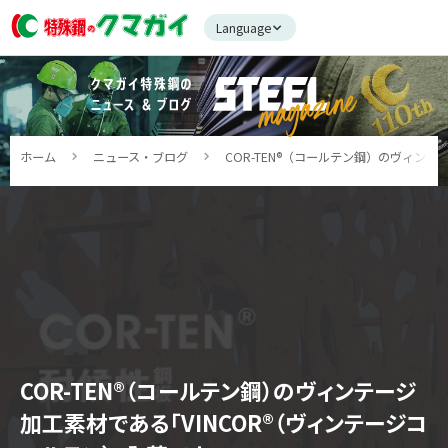
Language
ホーム
ニュース・ブログ
COR-TEN®（コールテン鋼）のヴィン
COR-TEN®（コールテン鋼）のヴィンテージ
加工素材である「VINCOR®（ヴィンテージコ