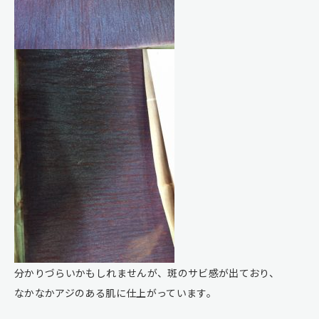
分かりづらいかもしれませんが、斑のサビ感が出ており、
なかなかアジのある肌に仕上がっています。