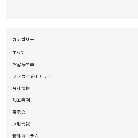
カテゴリー
すべて
お客様の声
クマガイダイアリー
会社情報
加工事例
展示会
採用情報
特殊鋼コラム