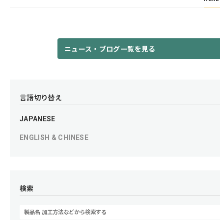
ニュース・ブログ一覧を見る
言語切り替え
JAPANESE
ENGLISH & CHINESE
検索