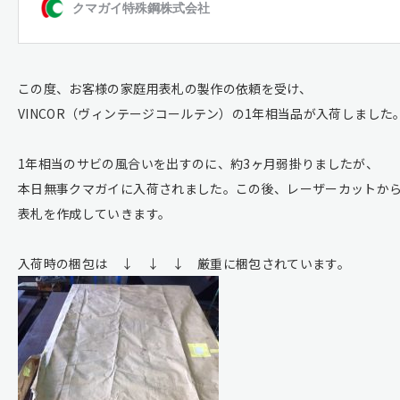
この度、お客様の家庭用表札の製作の依頼を受け、
VINCOR（ヴィンテージコールテン）の1年相当品が入荷しました
1年相当のサビの風合いを出すのに、約3ヶ月弱掛りましたが、
本日無事クマガイに入荷されました。この後、レーザーカットか
表札を作成していきます。
入荷時の梱包は ↓ ↓ ↓ 厳重に梱包されています。