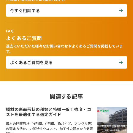
今すぐ相談する
FAQ
よくあるご質問
過去にいただいた様々なお問い合わせやよくあるご質問を掲載していま
す。
よくあるご質問を見る
関連する記事
鋼材の断面形状の種類と特徴一覧！強度・コ
ストを最適化する選定ガイド
鋼材の断面形状（H形鋼、C形鋼、角パイプ、アングル等）
の選定方法を、力学特性やコスト、加工性の観点から徹底