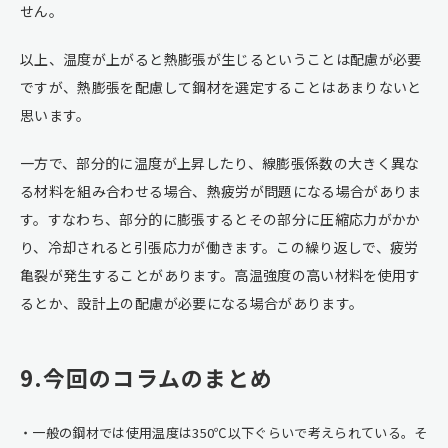
せん。
以上、温度が上がると熱膨張が生じるということは配慮が必要
ですが、熱膨張を配慮して鋼材を選定することはあまりないと
思います。
一方で、部分的に温度が上昇したり、線膨張係数の大きく異な
る材料を組み合わせる場合、熱疲労が問題になる場合がありま
す。すなわち、部分的に膨張するとその部分に圧縮応力がかか
り、冷却されると引張応力が働きます。この繰り返しで、疲労
亀裂が発生することがあります。高温強度の高い材料を使用す
るとか、設計上の配慮が必要になる場合があります。
9.今回のコラムのまとめ
一般の鋼材では使用温度は350℃以下ぐらいで考えられている。そ