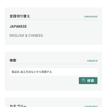
言語切り替え
LANGUAGE
JAPANESE
ENGLISH & CHINESE
検索
SEARCH
検索
カテゴリー
CATEGORY