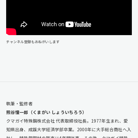
チャンネル登録もおねがいします
執筆・監修者
熊谷憧一郎（くまがい しょういちろう）
クマガイ特殊鋼株式会社 代表取締役社長。1977年生まれ、愛
知県出身、成蹊大学経済学部卒業。2000年に大手総合商社へ入