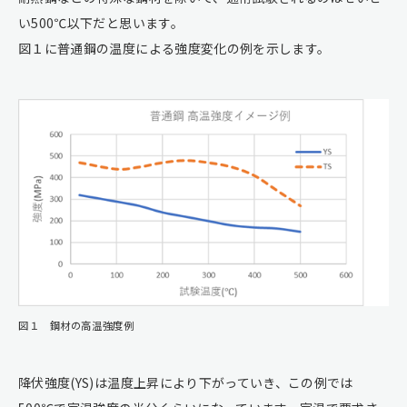
い500℃以下だと思います。
図１に普通鋼の温度による強度変化の例を示します。
図１ 鋼材の高温強度例
降伏強度(YS)は温度上昇により下がっていき、この例では