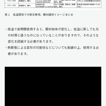
表１ 各温度域での懸念事項、鋼材選択イメージまとめ
高温で長時間使用すると、鋼材自体が変化し、低温に戻しても元
の材質と違うものになっていることがありますので、そのような
変化を認識する必要があります。
熱膨張による変形の可能性などについても配慮の上、使用する必
要があります。