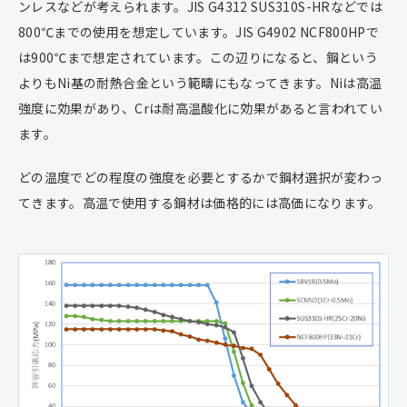
ンレスなどが考えられます。JIS G4312 SUS310S-HRなどでは
800℃までの使用を想定しています。JIS G4902 NCF800HPで
は900℃まで想定されています。この辺りになると、鋼という
よりもNi基の耐熱合金という範疇にもなってきます。Niは高温
強度に効果があり、Crは耐高温酸化に効果があると言われてい
ます。
どの温度でどの程度の強度を必要とするかで鋼材選択が変わっ
てきます。高温で使用する鋼材は価格的には高価になります。