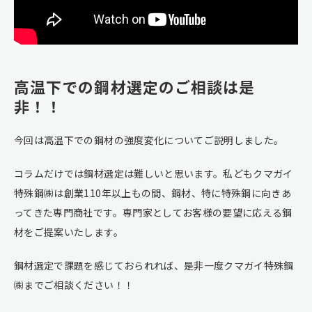
高温下での鋼材選定のご相談は是
非！！
今回は高温下での鋼材の強度変化についてご説明しました。
コラムだけでは鋼材選定は難しいと思います。私どもクマガイ
特殊鋼㈱は創業110年以上もの間、鋼材、特に特殊鋼に向きあ
ってきた専門商社です。専門家としてお客様の要望に応える鋼
材をご提案いたします。
鋼材選定で課題を感じておられれば、是非一度クマガイ特殊鋼
㈱までご相談ください！！