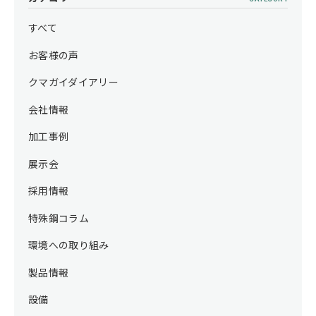
すべて
お客様の声
クマガイダイアリー
会社情報
加工事例
展示会
採用情報
特殊鋼コラム
環境への取り組み
製品情報
設備