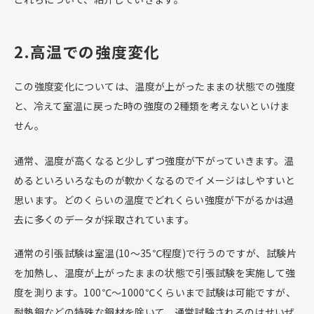
2.高温での強度変化
この強度変化については、温度が上がったままの状態での強度
と、冷えて室温に戻った時の強度の2種類を考えないといけま
せん。
通常、温度が高くなると少しずつ強度が下がっていきます。温
めるといろいろなものが軟かくなるのでイメージはしやすいと
思います。どのくらいの温度でどれくらい強度が下がるかは過
去に多くのデータが採取されています。
通常の引張試験は室温(10～35℃程度)で行うのですが、試験片
を加熱し、温度が上がったままの状態で引張試験を実施して強
度を測ります。100℃～1000℃くらいまで試験は可能ですが、
耐熱鋼などの特殊な鋼材を除いて、通常試験されるのはせいぜ