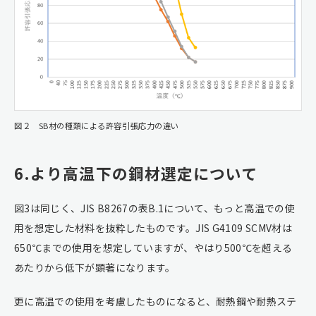
図２ SB材の種類による許容引張応力の違い
6.より高温下の鋼材選定について
図3は同じく、JIS B8267の表B.1について、もっと高温での使
用を想定した材料を抜粋したものです。JIS G4109 SCMV材は
650℃までの使用を想定していますが、やはり500℃を超える
あたりから低下が顕著になります。
更に高温での使用を考慮したものになると、耐熱鋼や耐熱ステ