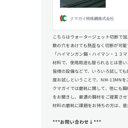
こちらはウォータージェット切断で加
数の穴をあけても熱歪なく切断が可能
「ハイマンガン鋼・ハイマン・１３マン
材料で、使用用途も限られるとは思い
皆様の設備などで、いろいろ試しても
度お試しということで、NM-13MN
クマガイでは磨耗に関して、他にも鋼
をお聞きし、最適の鋼材をご提案させ
材料の磨耗に課題をお持ちの方は、是
***お問い合わせ↓***