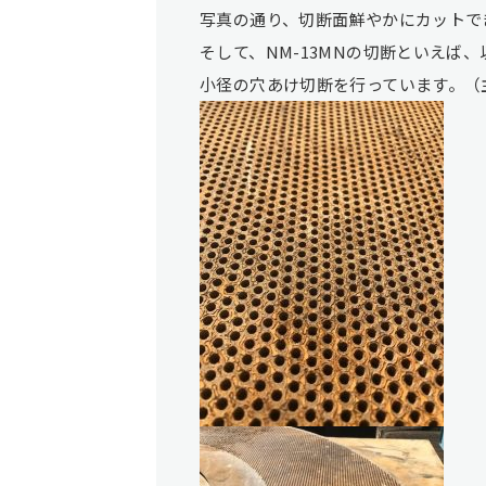
写真の通り、切断面鮮やかにカットで
そして、NM-13MNの切断といえば
小径の穴あけ切断を行っています。（