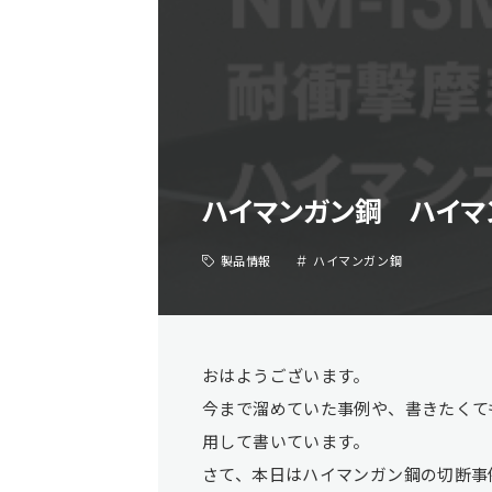
ハイマンガン鋼 ハイマン
製品情報
ハイマンガン鋼
おはようございます。
今まで溜めていた事例や、書きたくても
用して書いています。
さて、本日はハイマンガン鋼の切断事