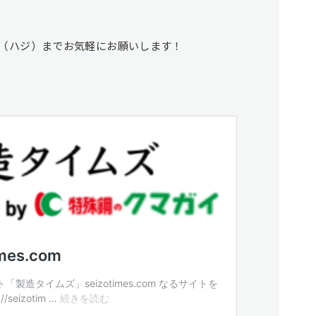
（ハジ）までお気軽にお願いします！