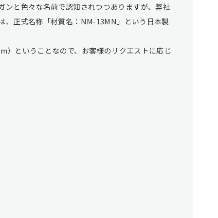
ガンと色々な名前で認知されつつありますが、弊社
、正式名称「材質名：NM-13MN」という日本製
5mm）ということなので、お客様のリクエストに応じ