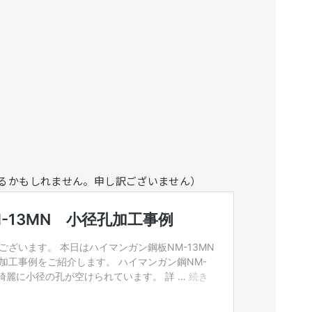
るかもしれません。申し訳ございません）