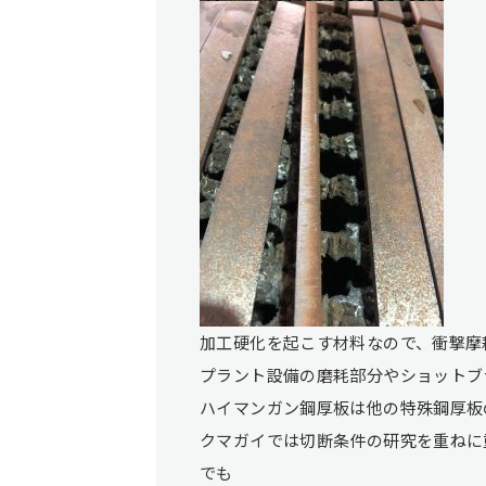
加工硬化を起こす材料なので、衝撃摩
プラント設備の磨耗部分やショットブ
ハイマンガン鋼厚板は他の特殊鋼厚板
クマガイでは切断条件の研究を重ねに
でも