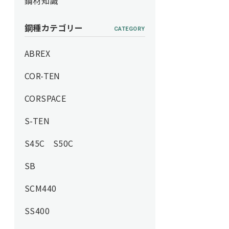
鋼材知識
鋼種カテゴリー
CATEGORY
ABREX
COR-TEN
CORSPACE
S-TEN
S45C S50C
SB
SCM440
SS400