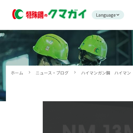
Language
ホーム
ニュース・ブログ
ハイマンガン鋼 ハイマン 