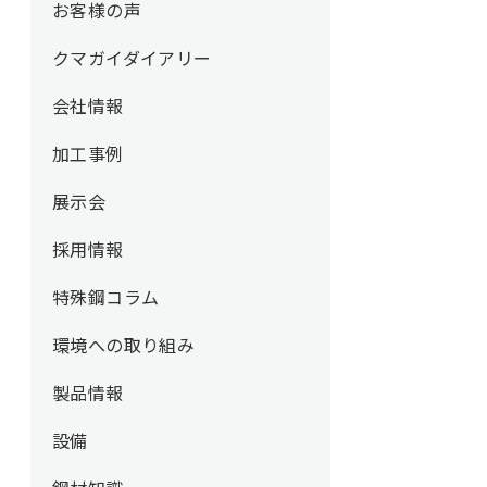
お客様の声
クマガイダイアリー
会社情報
加工事例
展示会
採用情報
特殊鋼コラム
環境への取り組み
製品情報
設備