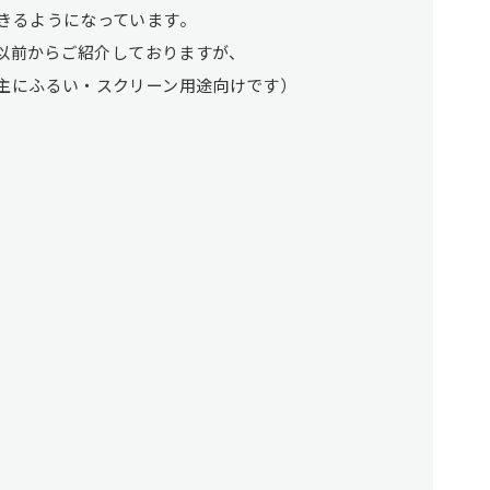
きるようになっています。
、以前からご紹介しておりますが、
主にふるい・スクリーン用途向けです）