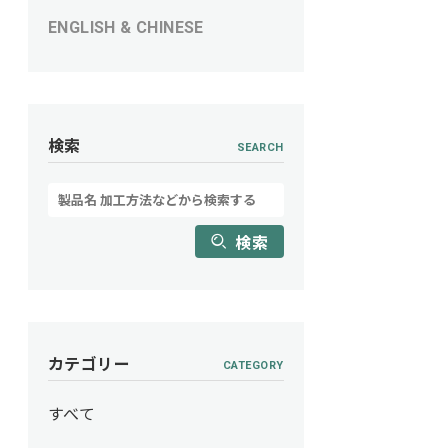
ENGLISH & CHINESE
検索
SEARCH
検索
カテゴリー
CATEGORY
すべて