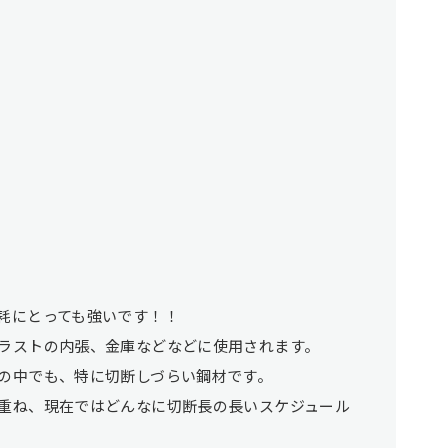
耗にとっても強いです！！
ラストの内張、金庫などなどに使用されます。
の中でも、特に切断しづらい鋼材です。
重ね、現在ではどんなに切断長の長いスケジュール