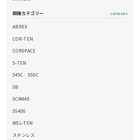
鋼種カテゴリー
CATEGORY
ABREX
COR-TEN
CORSPACE
S-TEN
S45C S50C
SB
SCM440
SS400
WEL-TEN
ステンレス