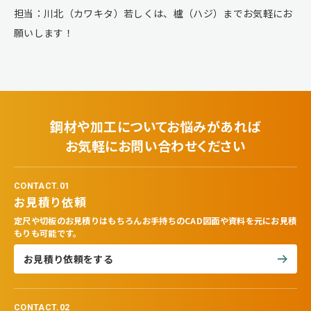
担当：川北（カワキタ）若しくは、櫨（ハジ）までお気軽にお
願いします！
鋼材や加工についてお悩みがあれば
お気軽にお問い合わせください
CONTACT.01
お見積り依頼
定尺や切板のお見積りはもちろんお手持ちのCAD図面や資料を元にお見積
もりも可能です。
お見積り依頼をする
CONTACT.02