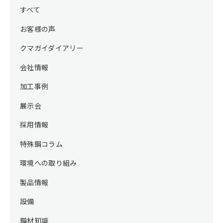
すべて
お客様の声
クマガイダイアリー
会社情報
加工事例
展示会
採用情報
特殊鋼コラム
環境への取り組み
製品情報
設備
鋼材知識