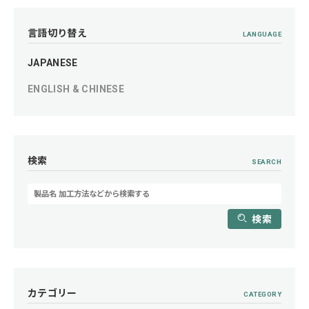
言語切り替え
LANGUAGE
JAPANESE
ENGLISH & CHINESE
検索
SEARCH
検索
カテゴリー
CATEGORY