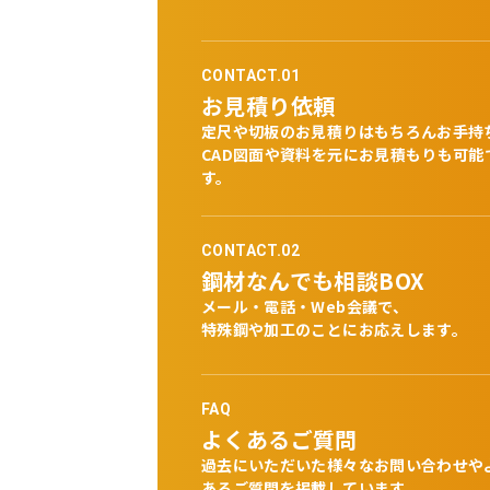
CONTACT.01
お見積り依頼
定尺や切板のお見積りはもちろんお手持
CAD図面や資料を元にお見積もりも可能
す。
CONTACT.02
鋼材なんでも相談BOX
メール・電話・Web会議で、
特殊鋼や加工のことにお応えします。
FAQ
よくあるご質問
過去にいただいた様々なお問い合わせや
あるご質問を掲載しています。