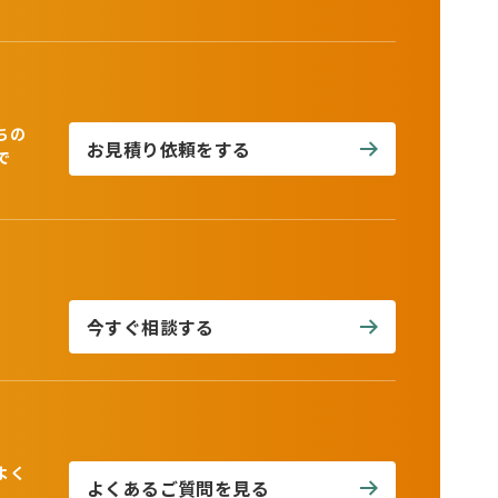
ちの
お見積り依頼をする
で
今すぐ相談する
よく
よくあるご質問を見る