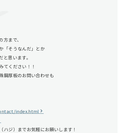
の方まで、
か「そうなんだ」とか
だと思います。
みてください！！
殊鋼厚板のお問い合わせも
ontact/index.html
（ハジ）までお気軽にお願いします！