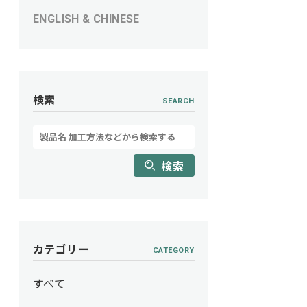
ENGLISH & CHINESE
検索
SEARCH
検索
カテゴリー
CATEGORY
すべて