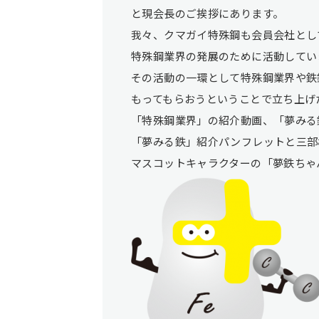
と現会長のご挨拶にあります。
我々、クマガイ特殊鋼も会員会社とし
特殊鋼業界の発展のために活動してい
その活動の一環として特殊鋼業界や鉄
もってもらおうということで立ち上げ
「特殊鋼業界」の紹介動画、「夢みる
「夢みる鉄」紹介パンフレットと三部
マスコットキャラクターの「夢鉄ちゃ