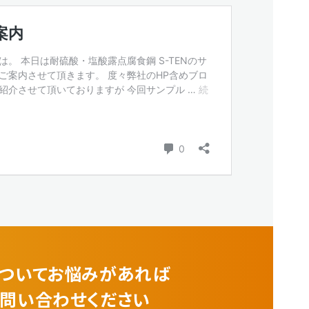
ついてお悩みがあれば
問い合わせください