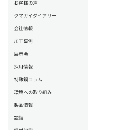
お客様の声
クマガイダイアリー
会社情報
加工事例
展示会
採用情報
特殊鋼コラム
環境への取り組み
製品情報
設備