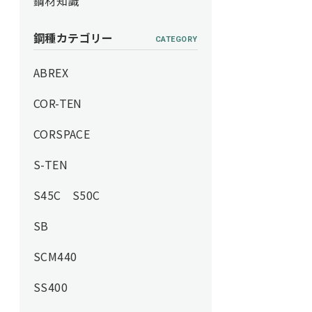
鋼材知識
鋼種カテゴリー
CATEGORY
ABREX
COR-TEN
CORSPACE
S-TEN
S45C S50C
SB
SCM440
SS400