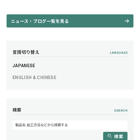
ニュース・ブログ一覧を見る
言語切り替え
LANGUAGE
JAPANESE
ENGLISH & CHINESE
検索
SEARCH
検索