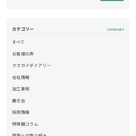
カテゴリー
CATEGORY
すべて
お客様の声
クマガイダイアリー
会社情報
加工事例
展示会
採用情報
特殊鋼コラム
環境への取り組み