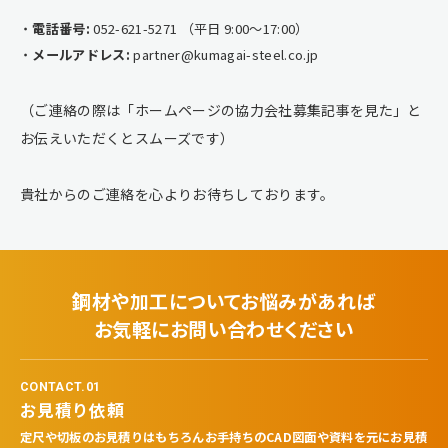
電話番号:
052-621-5271 （平日 9:00〜17:00）
メールアドレス:
partner@kumagai-steel.co.jp
（ご連絡の際は「ホームページの協力会社募集記事を見た」と
お伝えいただくとスムーズです）
貴社からのご連絡を心よりお待ちしております。
鋼材や加工についてお悩みがあれば
お気軽にお問い合わせください
CONTACT.01
お見積り依頼
定尺や切板のお見積りはもちろんお手持ちのCAD図面や資料を元にお見積