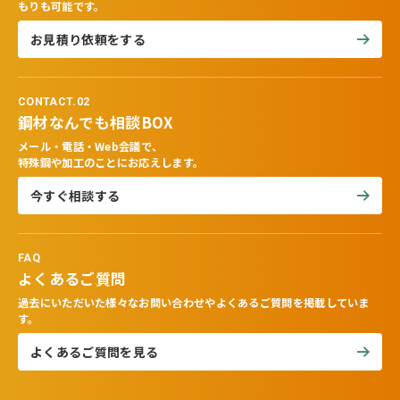
もりも可能です。
お見積り依頼をする
CONTACT.02
鋼材なんでも相談BOX
メール・電話・Web会議で、
特殊鋼や加工のことにお応えします。
今すぐ相談する
FAQ
よくあるご質問
過去にいただいた様々なお問い合わせやよくあるご質問を掲載していま
す。
よくあるご質問を見る