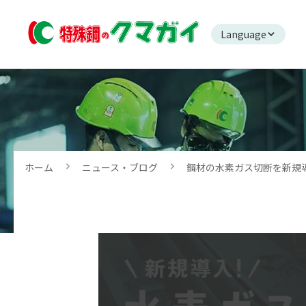
Language
ホーム
ニュース・ブログ
鋼材の水素ガス切断を新規