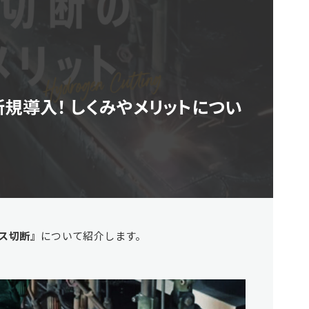
規導入！ しくみやメリットについ
ス切断』
について紹介します。