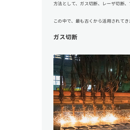
方法として、ガス切断、レーザ切断、
この中で、最も古くから活用されてき
ガス切断