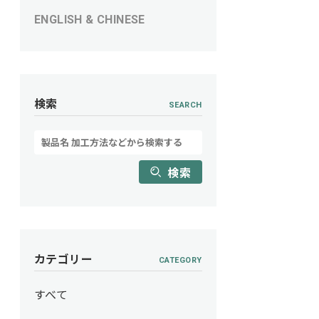
ENGLISH & CHINESE
検索
SEARCH
検索
カテゴリー
CATEGORY
すべて