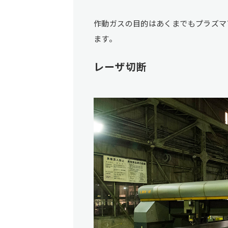
作動ガスの目的はあくまでもプラズマ
ます。
レーザ切断