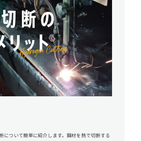
断について簡単に紹介します。鋼材を熱で切断する