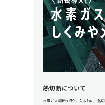
熱切断について
水素ガス切断の紹介に入る前に、熱切