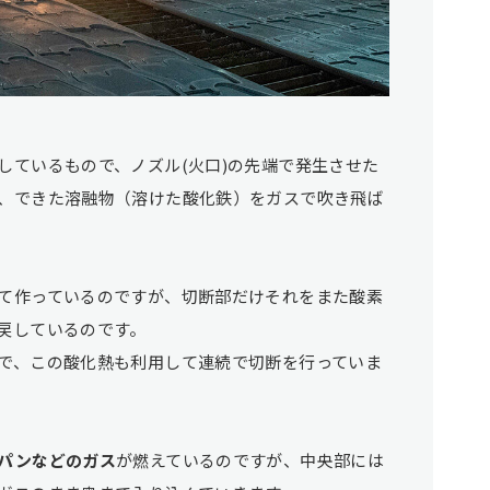
しているもので、ノズル(火口)の先端で発生させた
、できた溶融物（溶けた酸化鉄）をガスで吹き飛ば
て作っているのですが、切断部だけそれをまた酸素
戻しているのです。
で、この酸化熱も利用して連続で切断を行っていま
パンなどのガス
が燃えているのですが、中央部には