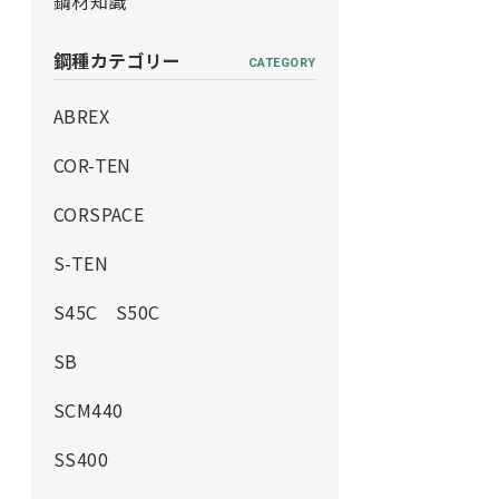
鋼材知識
鋼種カテゴリー
CATEGORY
ABREX
COR-TEN
CORSPACE
S-TEN
S45C S50C
SB
SCM440
SS400