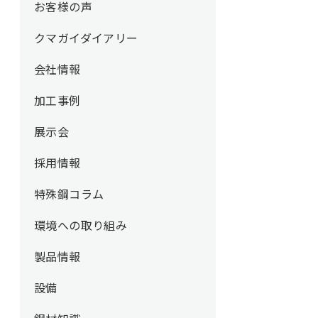
お客様の声
クマガイダイアリー
会社情報
加工事例
展示会
採用情報
特殊鋼コラム
環境への取り組み
製品情報
設備