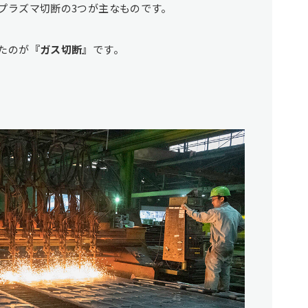
プラズマ切断の3つが主なものです。
たのが
『ガス切断』
です。