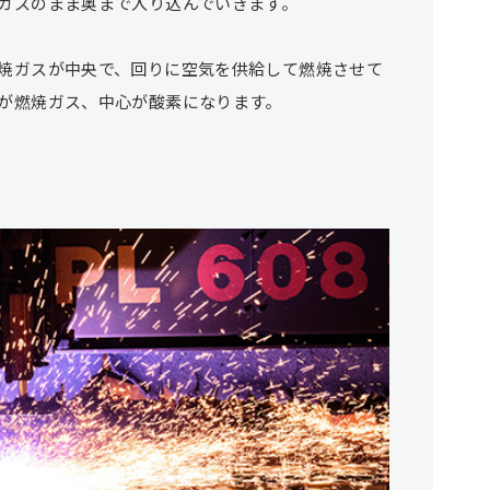
ガスのまま奥まで入り込んでいきます。
焼ガスが中央で、回りに空気を供給して燃焼させて
が燃焼ガス、中心が酸素になります。