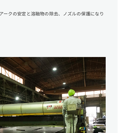
アークの安定と溶融物の除去、ノズルの保護になり