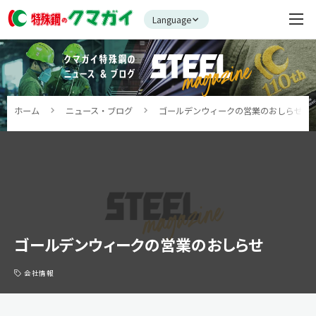
Language
ホーム
ニュース・ブログ
ゴールデンウィークの営業のおしらせ
ゴールデンウィークの営業のおしらせ
会社情報