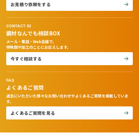
お見積り依頼をする
CONTACT.02
鋼材なんでも相談BOX
メール・電話・Web会議で、
特殊鋼や加工のことにお応えします。
今すぐ相談する
FAQ
よくあるご質問
過去にいただいた様々なお問い合わせやよくあるご質問を掲載していま
す。
よくあるご質問を見る