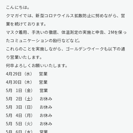
こんにちは。
クマガイでは、新型コロナウイルス拡散防止に努めながら、営
業を続けております。
マスク着用、手洗いの徹底、体温測定の実施と申告、2Mを保っ
たコミュニケーションの励行などなど。
これらのことを実施しながら、ゴールデンウイークも以下の通
り営業いたします。
何卒よろしくお願いいたします。
4月29日（水） 営業
4月30日（木） 営業
5月 1日（金） 営業
5月 2日（土） お休み
5月 3日（日） お休み
5月 4日（月） お休み
5月 5日（火） お休み
5月 6日（水） 営業