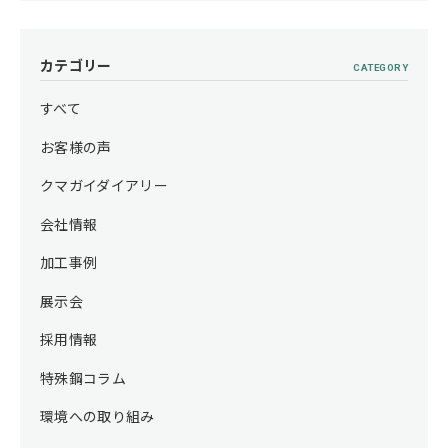
カテゴリー
CATEGORY
すべて
お客様の声
クマガイダイアリー
会社情報
加工事例
展示会
採用情報
特殊鋼コラム
環境への取り組み