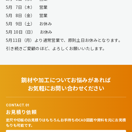
5月 7日（木） 営業
5月 8日（金） 営業
5月 9日（土） お休み
5月 10日（日） お休み
5月11日（月）より通常営業で、原則土日お休みとなります。
引き続きご愛顧のほど、よろしくお願いいたします。
鋼材や加工についてお悩みがあれば
お気軽にお問い合わせください
CONTACT.01
お見積り依頼
定尺や切板のお見積りはもちろんお手持ちのCAD図面や資料を元にお見積
もりも可能です。