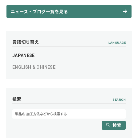
ニュース・ブログ一覧を見る
言語切り替え
LANGUAGE
JAPANESE
ENGLISH & CHINESE
検索
SEARCH
検索