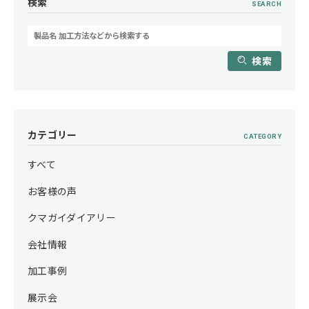
検索
SEARCH
検索
カテゴリー
CATEGORY
すべて
お客様の声
クマガイダイアリー
会社情報
加工事例
展示会