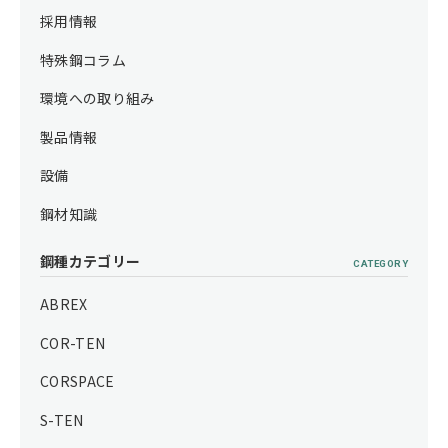
採用情報
特殊鋼コラム
環境への取り組み
製品情報
設備
鋼材知識
鋼種カテゴリー
CATEGORY
ABREX
COR-TEN
CORSPACE
S-TEN