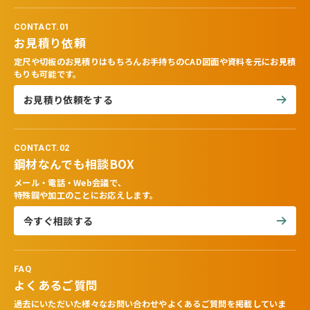
CONTACT.01
お見積り依頼
定尺や切板のお見積りはもちろんお手持ちのCAD図面や資料を元にお見積
もりも可能です。
お見積り依頼をする
CONTACT.02
鋼材なんでも相談BOX
メール・電話・Web会議で、
特殊鋼や加工のことにお応えします。
今すぐ相談する
FAQ
よくあるご質問
過去にいただいた様々なお問い合わせやよくあるご質問を掲載していま