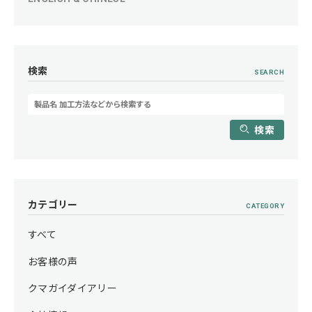
検索
SEARCH
検索
カテゴリー
CATEGORY
すべて
お客様の声
クマガイダイアリー