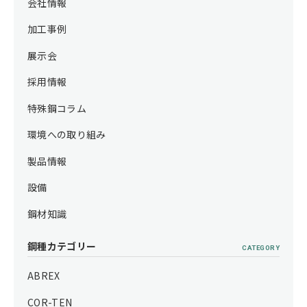
会社情報
加工事例
展示会
採用情報
特殊鋼コラム
環境への取り組み
製品情報
設備
鋼材知識
鋼種カテゴリー
CATEGORY
ABREX
COR-TEN