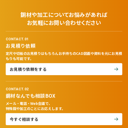
鋼材や加工についてお悩みがあれば
お気軽にお問い合わせください
CONTACT.01
お見積り依頼
定尺や切板のお見積りはもちろんお手持ちのCAD図面や資料を元にお見積
もりも可能です。
お見積り依頼をする
CONTACT.02
鋼材なんでも相談BOX
メール・電話・Web会議で、
特殊鋼や加工のことにお応えします。
今すぐ相談する