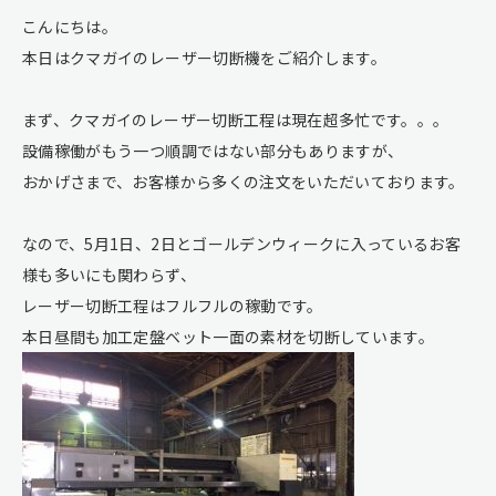
こんにちは。
本日はクマガイのレーザー切断機をご紹介します。
まず、クマガイのレーザー切断工程は現在超多忙です。。。
設備稼働がもう一つ順調ではない部分もありますが、
おかげさまで、お客様から多くの注文をいただいております。
なので、5月1日、2日とゴールデンウィークに入っているお客
様も多いにも関わらず、
レーザー切断工程はフルフルの稼動です。
本日昼間も加工定盤ベット一面の素材を切断しています。