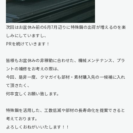
次回はお盆休み前の6月7月辺りに特殊鋼の出荷が増えるのを楽
しみにしていますし、
PRを続けていきます！
皆様もお盆休みの非稼動に合わせた、機械メンテナンス、プラ
ントの補修をお考えの際は、
今回、是非一度、クマガイも部材・素材購入先の一候補に入れ
て頂きたく、
何卒宜しくお願い致します。
特殊鋼を活用した、工数低減や部材の長寿命化を提案できると
考えております。
よろしくおねがいいたします！！