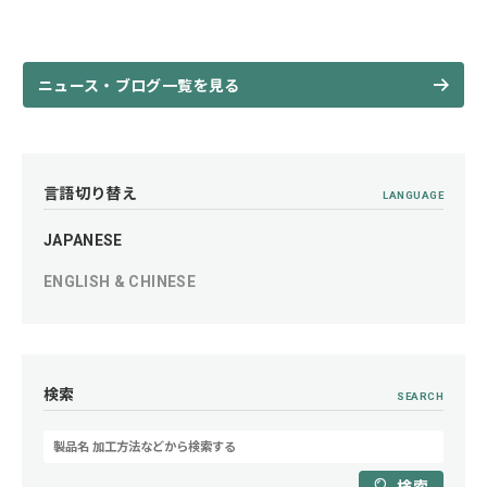
ニュース・ブログ一覧を見る
言語切り替え
LANGUAGE
JAPANESE
ENGLISH & CHINESE
検索
SEARCH
検索