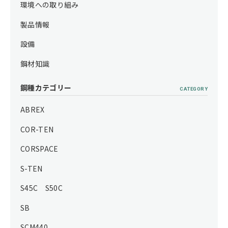
環境への取り組み
製品情報
設備
鋼材知識
鋼種カテゴリー
CATEGORY
ABREX
COR-TEN
CORSPACE
S-TEN
S45C S50C
SB
SCM440