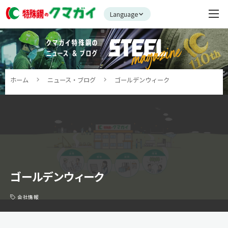
Language
ホーム
ニュース・ブログ
ゴールデンウィーク
ゴールデンウィーク
会社情報