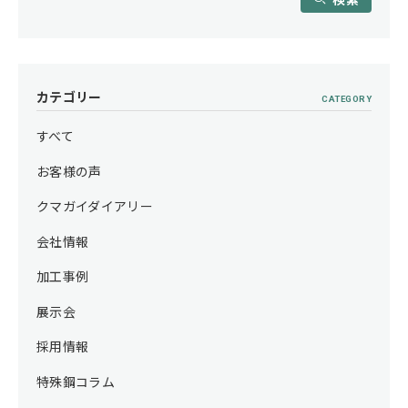
カテゴリー
CATEGORY
すべて
お客様の声
クマガイダイアリー
会社情報
加工事例
展示会
採用情報
特殊鋼コラム