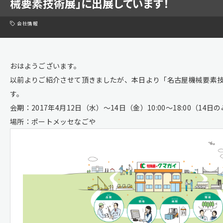
械要素技術展」に出展しています！
会社情報
おはようございます。
以前よりご紹介させて頂きましたが、本日より「名古屋機械要素
す。
会期：2017年4月12日（水）～14日（金）10:00～18:00（14日の
場所：ポートメッセなごや