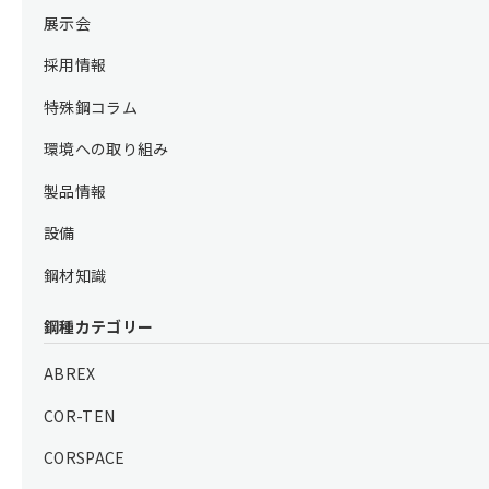
展示会
採用情報
特殊鋼コラム
環境への取り組み
製品情報
設備
鋼材知識
鋼種カテゴリー
ABREX
COR-TEN
CORSPACE