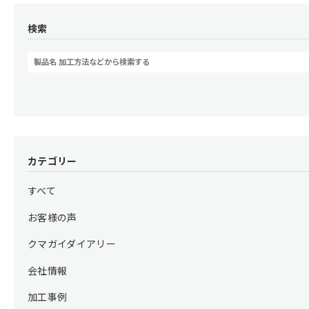
検索
カテゴリー
すべて
お客様の声
クマガイダイアリー
会社情報
加工事例