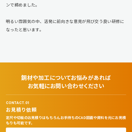
ンで締めました。
明るい雰囲気の中、活発に前向きな意見が飛び交う良い研修に
なったと思います。
鋼材や加工についてお悩みがあれば
お気軽にお問い合わせください
CONTACT.01
お見積り依頼
定尺や切板のお見積りはもちろんお手持ちのCAD図面や資料を元にお見積
もりも可能です。