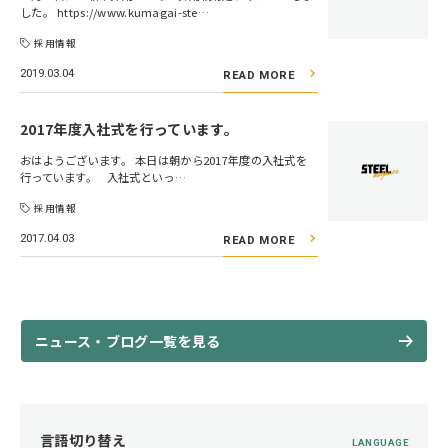
した。 https://www.kumagai-ste…
採用情報
2019.03.04
READ MORE
2017年度入社式を行っています。
おはようございます。 本日は朝から2017年度の入社式を
行っています。 入社式といっ…
採用情報
2017.04.03
READ MORE
ニュース・ブログ一覧を見る
言語切り替え
LANGUAGE