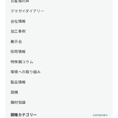
お客様の声
クマガイダイアリー
会社情報
加工事例
展示会
採用情報
特殊鋼コラム
環境への取り組み
製品情報
設備
鋼材知識
鋼種カテゴリー
CATEGORY