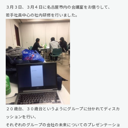
３月３日、３月４日に名古屋市内の会議室をお借りして、
若手社員中心の社内研修を行いました。
２０歳台、３０歳台というようにグループに分かれてディスカ
ッションを行い、
それぞれのグループの会社の未来についてのプレゼンテーショ