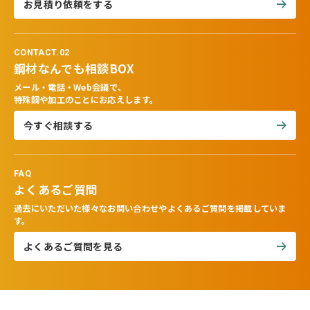
お見積り依頼をする
CONTACT.02
鋼材なんでも相談BOX
メール・電話・Web会議で、
特殊鋼や加工のことにお応えします。
今すぐ相談する
FAQ
よくあるご質問
過去にいただいた様々なお問い合わせやよくあるご質問を掲載していま
す。
よくあるご質問を見る