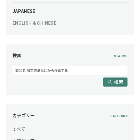
JAPANESE
ENGLISH & CHINESE
検索
SEARCH
検索
カテゴリー
CATEGORY
すべて