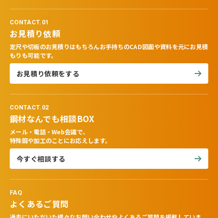
CONTACT.01
お見積り依頼
定尺や切板のお見積りはもちろんお手持ちのCAD図面や資料を元にお見積
もりも可能です。
お見積り依頼をする
CONTACT.02
鋼材なんでも相談BOX
メール・電話・Web会議で、
特殊鋼や加工のことにお応えします。
今すぐ相談する
FAQ
よくあるご質問
過去にいただいた様々なお問い合わせやよくあるご質問を掲載していま