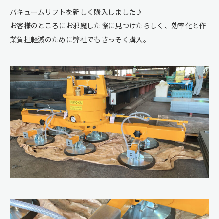
バキュームリフトを新しく購入しました♪
お客様のところにお邪魔した際に見つけたらしく、効率化と作
業負担軽減のために弊社でもさっそく購入。