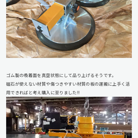
ゴム製の吸着面を真空状態にして品り上げるそうです。
磁石が使えない材質や傷つきやすい材質の板の運搬に上手く活
用できればと考え購入に至りました!!