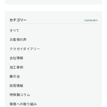
カテゴリー
CATEGORY
すべて
お客様の声
クマガイダイアリー
会社情報
加工事例
展示会
採用情報
特殊鋼コラム
環境への取り組み