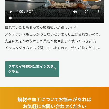
慣れないこともあってか結構扱いが難しい(_^)
メンテナンスもしっかりしないとうまくり上げられないので、
安全に気をつけながら作業効率化目指して使っていきます。
インスタグラムでも投稿していますので、ぜひご覧ください。
クマガイ特殊鋼公式インスタ
グラム
鋼材や加工についてお悩みがあれば
お気軽にお問い合わせください