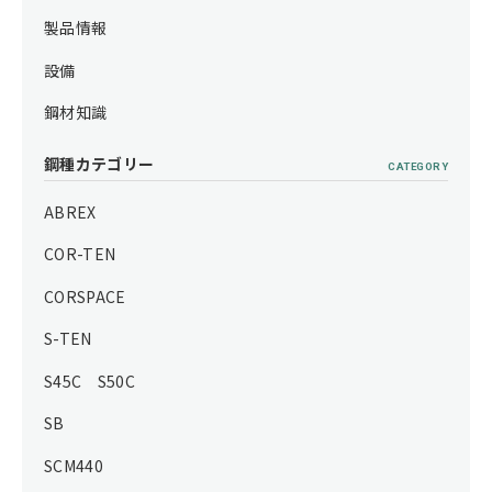
製品情報
設備
鋼材知識
鋼種カテゴリー
CATEGORY
ABREX
COR-TEN
CORSPACE
S-TEN
S45C S50C
SB
SCM440