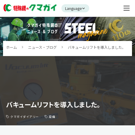
Language
ホーム
ニュース・ブログ
バキュームリフトを導入しました。
バキュームリフトを導入しました。
クマガイダイアリー
設備