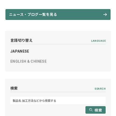
ニュース・ブログ一覧を見る
言語切り替え
LANGUAGE
JAPANESE
ENGLISH & CHINESE
検索
SEARCH
検索