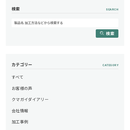
検索
SEARCH
検索
カテゴリー
CATEGORY
すべて
お客様の声
クマガイダイアリー
会社情報
加工事例