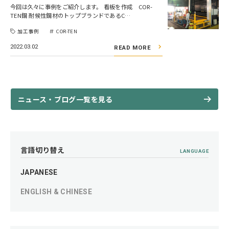
今回は久々に事例をご紹介します。 看板を作成 COR-
TEN鋼 耐候性鋼材のトップブランドであるC…
加工事例
COR-TEN
2022.03.02
READ MORE
ニュース・ブログ一覧を見る
言語切り替え
LANGUAGE
JAPANESE
ENGLISH & CHINESE