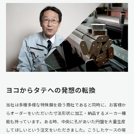
ヨコからタテへの発想の転換
当社は多種多様な特殊鋼を扱う商社であると同時に、お客様か
らオーダーをいただいた寸法形状に加工・納品するメーカー機
能も持っています。ある時、中央に孔があいた円盤を大量生産
してほしいという注文をいただきました。こうしたケースの場