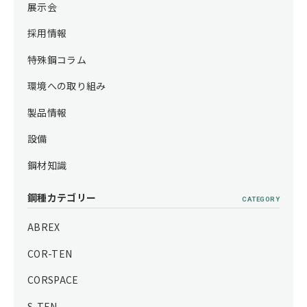
展示会
採用情報
特殊鋼コラム
環境への取り組み
製品情報
設備
鋼材知識
鋼種カテゴリー
CATEGORY
ABREX
COR-TEN
CORSPACE
S-TEN