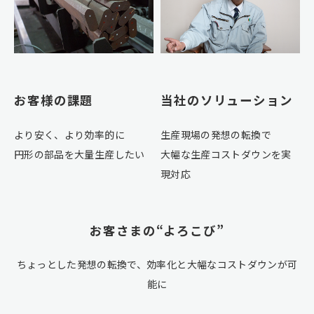
お客様の課題
当社のソリューション
より安く、より効率的に
生産現場の発想の転換で
円形の部品を大量生産したい
大幅な生産コストダウンを実
現対応
お客さまの“よろこび”
ちょっとした発想の転換で、効率化と大幅なコストダウンが可
能に