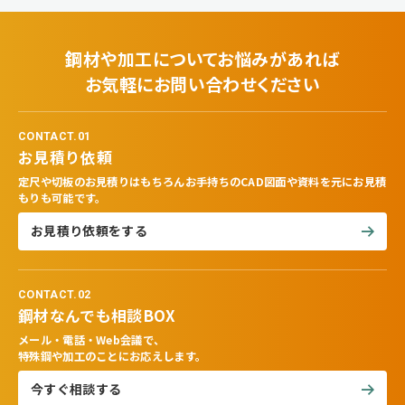
鋼材や加工についてお悩みがあれば
お気軽にお問い合わせください
CONTACT.01
お見積り依頼
定尺や切板のお見積りはもちろんお手持ちのCAD図面や資料を元にお見積
もりも可能です。
お見積り依頼をする
CONTACT.02
鋼材なんでも相談BOX
メール・電話・Web会議で、
特殊鋼や加工のことにお応えします。
今すぐ相談する