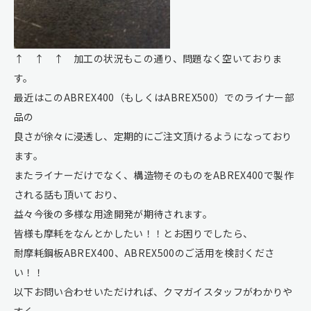
↑ ↑ ↑ 加工の状況もこの通り、問題なく空いておりま
す。
最近はこのABREX400（もしくはABREX500）でのライナー部
品の
良さが徐々に浸透し、定期的にご注文頂けるようになっており
ます。
またライナーだけでなく、構造物そのものをABREX400で製作
される話も頂いており、
益々今後の多様な用途開発が期待されます。
皆様も摩耗をなんとかしたい！！とお困りでしたら、
耐摩耗鋼板ABREX400、ABREX500のご活用を検討くださ
い！！
以下お問い合わせいただければ、クマガイスタッフがわかりや
すく