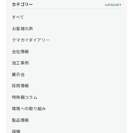
カテゴリー
CATEGORY
すべて
お客様の声
クマガイダイアリー
会社情報
加工事例
展示会
採用情報
特殊鋼コラム
環境への取り組み
製品情報
設備