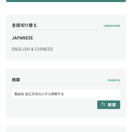
言語切り替え
LANGUAGE
JAPANESE
ENGLISH & CHINESE
検索
SEARCH
検索