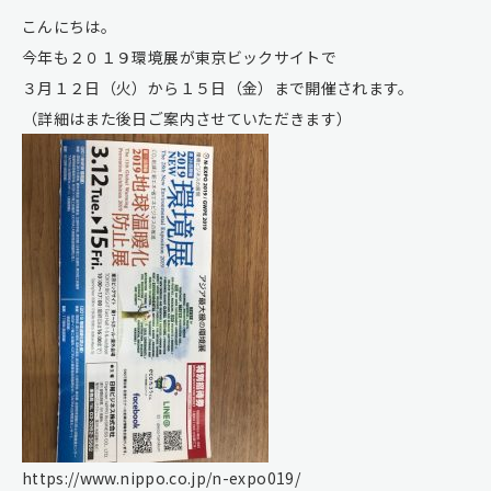
こんにちは。
今年も２０１９環境展が東京ビックサイトで
３月１２日（火）から１５日（金）まで開催されます。
（詳細はまた後日ご案内させていただきます）
https://www.nippo.co.jp/n-expo019/