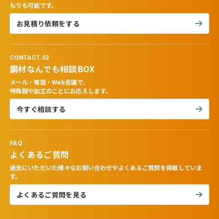
もりも可能です。
お見積り依頼をする
CONTACT.02
鋼材なんでも相談BOX
メール・電話・Web会議で、
特殊鋼や加工のことにお応えします。
今すぐ相談する
FAQ
よくあるご質問
過去にいただいた様々なお問い合わせやよくあるご質問を掲載していま
す。
よくあるご質問を見る