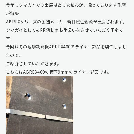
今年もクマガイでの出展はありませんが、扱っております耐摩
耗鋼板
ABREXシリーズの製造メーカー新日鐵住金殿が出展されます。
クマガイとしてもPR活動のお手伝いをさせていただく予定で
す。
今回はその耐摩耗鋼板ABREX400でライナー部品を製作しまし
たので、
ご紹介させていただきます。
こちらはABREX400の板厚9ｍｍのライナー部品です。