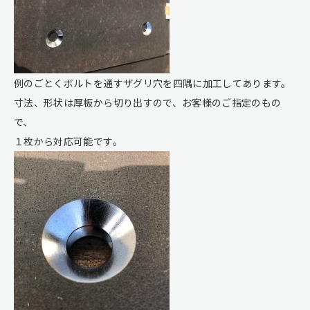
例のごとくボルトを通すザグリ穴を四隅に加工してあります。
寸法、形状は厚板から切り出すので、お客様のご指定のもの
で、
１枚から対応可能です。