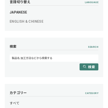
言語切り替え
LANGUAGE
JAPANESE
ENGLISH & CHINESE
検索
SEARCH
検索
カテゴリー
CATEGORY
すべて