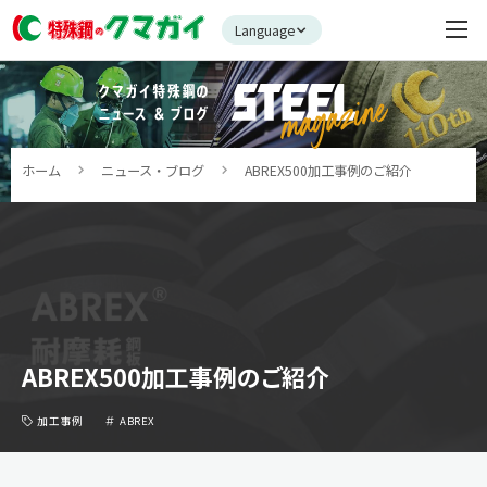
Language
ホーム
ニュース・ブログ
ABREX500加工事例のご紹介
ABREX500加工事例のご紹介
加工事例
ABREX