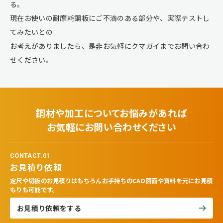
る。
現在お使いの耐摩耗鋼板にご不満のある部分や、実際テストし
てみたいとの
お考えがありましたら、是非お気軽にクマガイまでお問い合わ
せください。
鋼材や加工についてお悩みがあれば
お気軽にお問い合わせください
CONTACT.01
お見積り依頼
定尺や切板のお見積りはもちろんお手持ちのCAD図面や資料を元にお見積
もりも可能です。
お見積り依頼をする