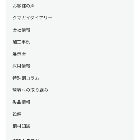
お客様の声
クマガイダイアリー
会社情報
加工事例
展示会
採用情報
特殊鋼コラム
環境への取り組み
製品情報
設備
鋼材知識