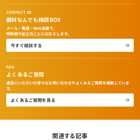
CONTACT.02
鋼材なんでも相談BOX
メール・電話・Web会議で、
特殊鋼や加工のことにお応えします。
今すぐ相談する
FAQ
よくあるご質問
過去にいただいた様々なお問い合わせやよくあるご質問を掲載していま
す。
よくあるご質問を見る
関連する記事