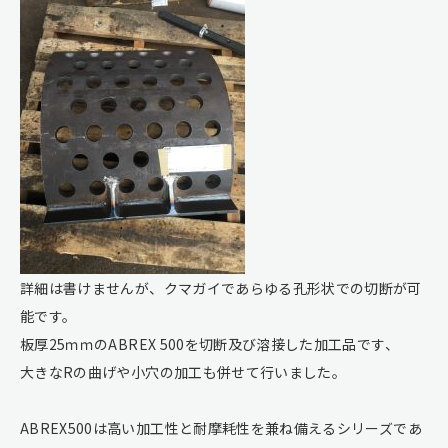
詳細は書けませんが、クマガイであらゆる孔形状での切断が可
能です。
板厚25ｍｍのABREX 500を切断及び溶接した加工品です、
大きなRの曲げや小穴の加工も併せて行いました。
ABREX500は高い加工性と耐摩耗性を兼ね備えるシリーズであ