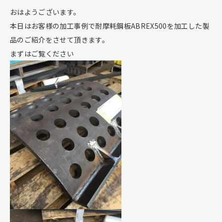
おはようございます。
本日はお客様の加工事例で耐摩耗鋼板ABREX500を加工した製
品のご紹介をさせて頂きます。
まずはご覧ください