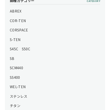
鋼種カテゴリー
CATEGORY
ABREX
COR-TEN
CORSPACE
S-TEN
S45C S50C
SB
SCM440
SS400
WEL-TEN
ステンレス
チタン