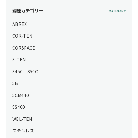
鋼種カテゴリー
CATEGORY
ABREX
COR-TEN
CORSPACE
S-TEN
S45C S50C
SB
SCM440
SS400
WEL-TEN
ステンレス