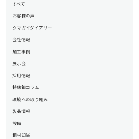
すべて
お客様の声
クマガイダイアリー
会社情報
加工事例
展示会
採用情報
特殊鋼コラム
環境への取り組み
製品情報
設備
鋼材知識