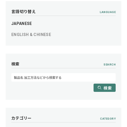
言語切り替え
LANGUAGE
JAPANESE
ENGLISH & CHINESE
検索
SEARCH
検索
カテゴリー
CATEGORY