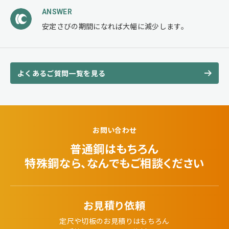
ANSWER
安定さびの期間になれば大幅に減少します。
よくあるご質問一覧を見る
お問い合わせ
普通鋼はもちろん
特殊鋼なら、なんでも
ご相談ください
お見積り依頼
定尺や切板のお見積りはもちろん