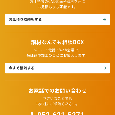
お手持ちのCAD図面や資料を元に
お見積もりも可能です。
お見積り依頼をする
鋼材なんでも相談BOX
メール・電話・Web会議で、
特殊鋼や加工のことにお応えします。
今すぐ相談する
お電話でのお問い合わせ
ささいなことでも
お気軽にご相談ください。
052-621-5271