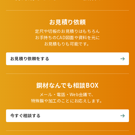
お見積り依頼
定尺や切板のお見積りはもちろん
お手持ちのCAD図面や資料を元に
お見積もりも可能です。
お見積り依頼をする
鋼材なんでも相談BOX
メール・電話・Web会議で、
特殊鋼や加工のことにお応えします。
今すぐ相談する