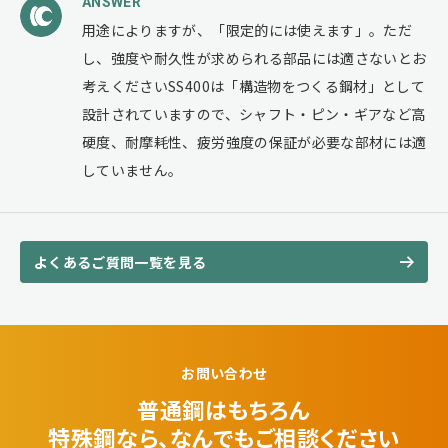
ANSWER
用途によりますが、「限定的には使えます」。ただ
し、強度や耐久性が求められる部品には適さないとお
考えくださいSS400は「構造物をつくる鋼材」として
設計されていますので、シャフト・ピン・ギアなど高
硬度、耐摩耗性、疲労強度の保証が必要な部材には適
していません。
よくあるご質問一覧を見る
お問い合わせ
普通鋼はもちろん
特殊鋼なら、なんでも
ご相談ください