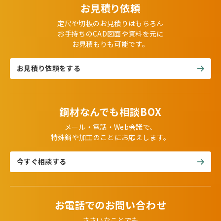
お見積り依頼
定尺や切板のお見積りはもちろん
お手持ちのCAD図面や資料を元に
お見積もりも可能です。
お見積り依頼をする
鋼材なんでも相談BOX
メール・電話・Web会議で、
特殊鋼や加工のことにお応えします。
今すぐ相談する
お電話でのお問い合わせ
ささいなことでも