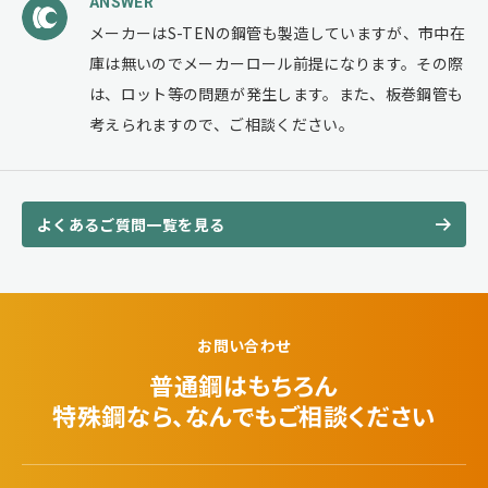
ANSWER
メーカーはS-TENの鋼管も製造していますが、市中在
庫は無いのでメーカーロール前提になります。その際
は、ロット等の問題が発生します。また、板巻鋼管も
考えられますので、ご相談ください。
よくあるご質問一覧を見る
お問い合わせ
普通鋼はもちろん
特殊鋼なら、なんでも
ご相談ください