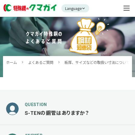
Language
ホーム
よくあるご質問
板厚、サイズなどの取扱い寸法について
QUESTION
S-TENの鋼管はありますか？