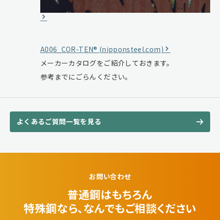
A006_COR-TEN® (nipponsteel.com)
メーカーカタログをご紹介しておきます。
参考までにごらんください。
よくあるご質問一覧を見る
お問い合わせ
普通鋼はもちろん
特殊鋼なら、なんでも
ご相談ください