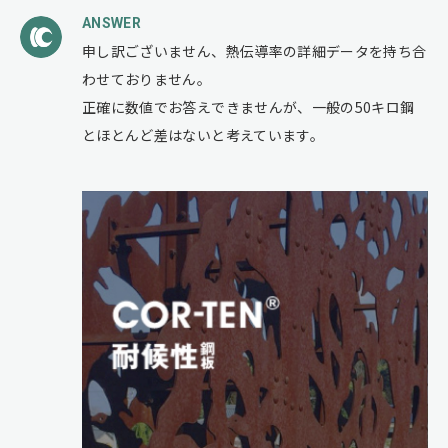
ANSWER
申し訳ございません、熱伝導率の詳細データを持ち合
わせておりません。
正確に数値でお答えできませんが、一般の50キロ鋼
とほとんど差はないと考えています。