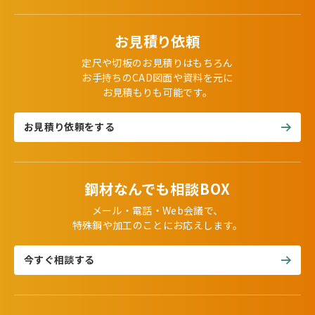
お見積り依頼
定尺や切板のお見積りはもちろん
お手持ちのCAD図面や資料を元に
お見積もりも可能です。
お見積り依頼をする
鋼材なんでも相談BOX
メール・電話・Web会議で、
特殊鋼や加工のことにお応えします。
今すぐ相談する