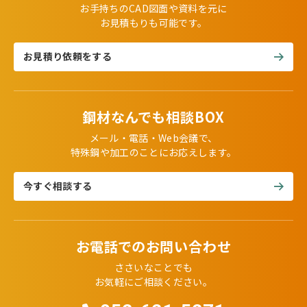
お手持ちのCAD図面や資料を元に
お見積もりも可能です。
お見積り依頼をする
鋼材なんでも相談BOX
メール・電話・Web会議で、
特殊鋼や加工のことにお応えします。
今すぐ相談する
お電話でのお問い合わせ
ささいなことでも
お気軽にご相談ください。