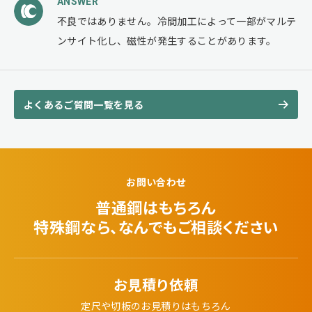
ANSWER
不良ではありません。冷間加工によって一部がマルテ
ンサイト化し、磁性が発生することがあります。
よくあるご質問一覧を見る
お問い合わせ
普通鋼はもちろん
特殊鋼なら、なんでも
ご相談ください
お見積り依頼
定尺や切板のお見積りはもちろん