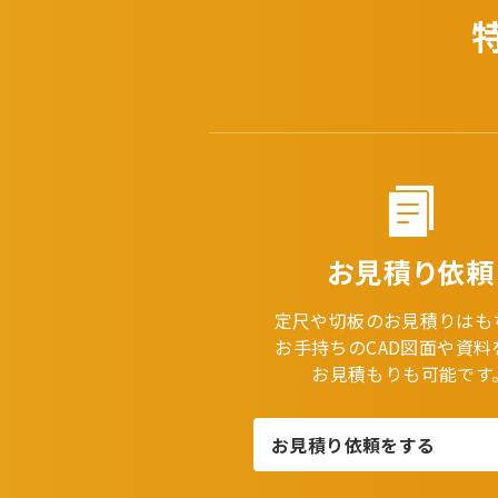
お見積り依頼
定尺や切板のお見積りはも
お手持ちのCAD図面や資料
お見積もりも可能です
お見積り依頼をする