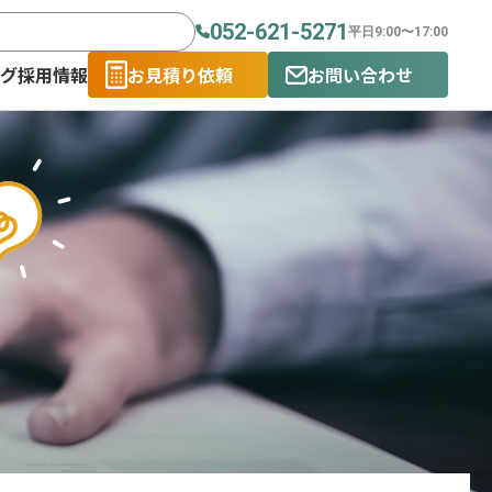
052-621-5271
平日9:00〜17:00
ログ
採用情報
お見積り依頼
お問い合わせ