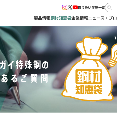
取り扱い在庫一覧
製品情報
鋼材知恵袋
企業情報
ニュース・ブ