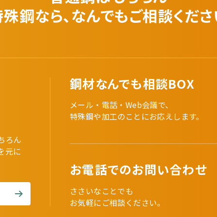
特殊鋼なら、なんでも
ご相談くださ
鋼材なんでも相談BOX
メール・電話・Web会議で、
特殊鋼や加工のことにお応えします。
ちろん
を元に
。
お電話でのお問い合わせ
ささいなことでも
お気軽にご相談ください。