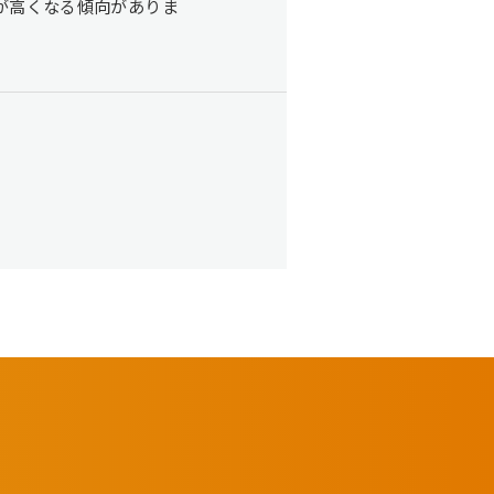
が高くなる傾向がありま