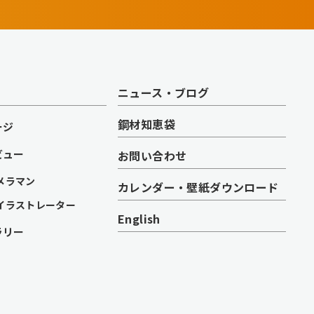
ニュース・ブログ
鋼材知恵袋
ージ
ビュー
お問い合わせ
メラマン
カレンダー・壁紙ダウンロード
イラストレーター
English
ラリー