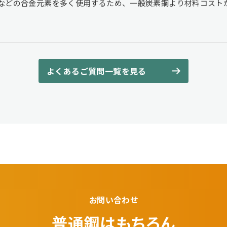
nなどの合金元素を多く使用するため、一般炭素鋼より材料コスト
よくあるご質問一覧を見る
お問い合わせ
普通鋼はもちろん