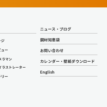
ニュース・ブログ
鋼材知恵袋
ージ
ビュー
お問い合わせ
メラマン
カレンダー・壁紙ダウンロード
イラストレーター
English
ラリー