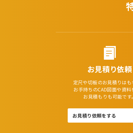
お見積り依頼
定尺や切板のお見積りはも
お手持ちのCAD図面や資料
お見積もりも可能です
お見積り依頼をする