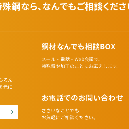
特殊鋼なら、なんでも
ご相談くださ
鋼材なんでも相談BOX
メール・電話・Web会議で、
特殊鋼や加工のことにお応えします。
ちろん
を元に
。
お電話でのお問い合わせ
ささいなことでも
お気軽にご相談ください。