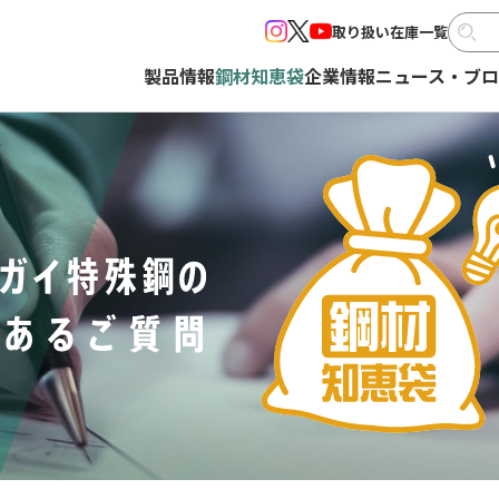
取り扱い在庫一覧
製品情報
鋼材知恵袋
企業情報
ニュース・ブ