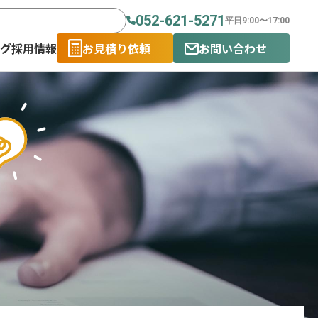
052-621-5271
平日9:00〜17:00
ログ
採用情報
お見積り依頼
お問い合わせ