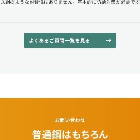
レス鋼のような耐食性はありません。基本的に防錆対策が必要です
よくあるご質問一覧を見る
お問い合わせ
普通鋼はもちろん