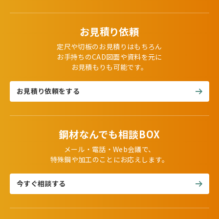
お見積り依頼
定尺や切板のお見積りはもちろん
お手持ちのCAD図面や資料を元に
お見積もりも可能です。
お見積り依頼をする
鋼材なんでも相談BOX
メール・電話・Web会議で、
特殊鋼や加工のことにお応えします。
今すぐ相談する