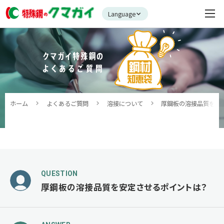
Language
ホーム
よくあるご質問
溶接について
厚鋼板の溶接品質を安
QUESTION
厚鋼板の溶接品質を安定させるポイントは？