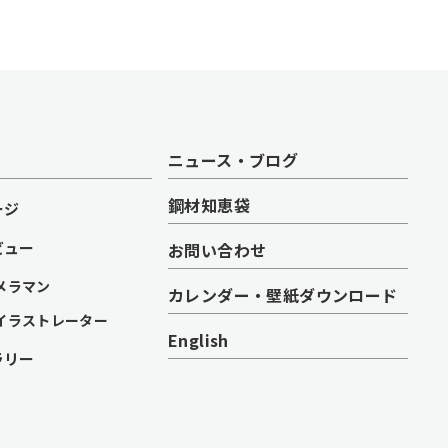
ニュース・ブログ
鋼材知恵袋
ージ
ビュー
お問い合わせ
メラマン
カレンダー・壁紙ダウンロード
イラストレーター
English
ラリー