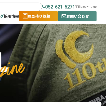
052-621-5271
平日9:00〜17:00
ログ
採用情報
お見積り依頼
お問い合わせ