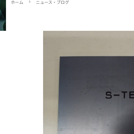
ホーム
ニュース・ブログ