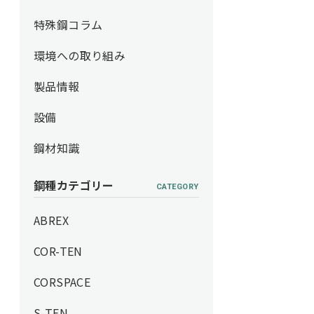
特殊鋼コラム
環境への取り組み
製品情報
設備
鋼材知識
鋼種カテゴリー
CATEGORY
ABREX
COR-TEN
CORSPACE
S-TEN