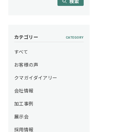
検索
カテゴリー
CATEGORY
すべて
お客様の声
クマガイダイアリー
会社情報
加工事例
展示会
採用情報