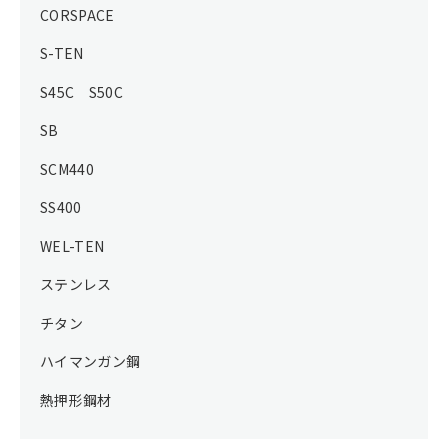
CORSPACE
S-TEN
S45C S50C
SB
SCM440
SS400
WEL-TEN
ステンレス
チタン
ハイマンガン鋼
熱押形鋼材