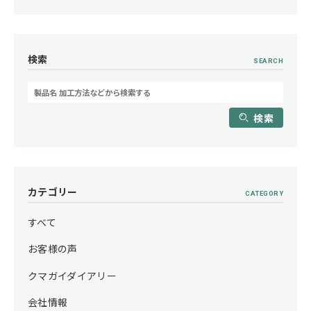
検索
SEARCH
検索
カテゴリー
CATEGORY
すべて
お客様の声
クマガイダイアリー
会社情報