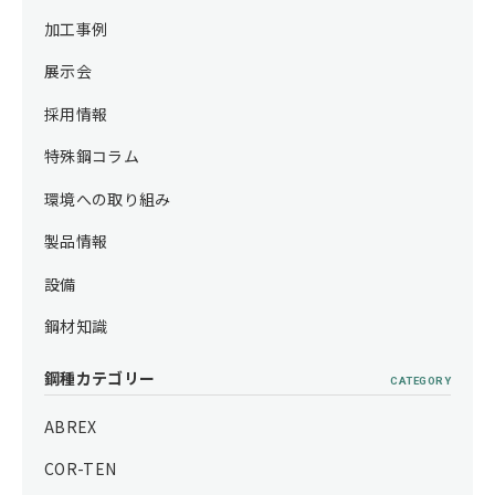
加工事例
展示会
採用情報
特殊鋼コラム
環境への取り組み
製品情報
設備
鋼材知識
鋼種カテゴリー
CATEGORY
ABREX
COR-TEN