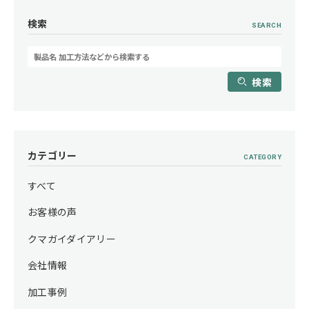
検索
SEARCH
検索
カテゴリー
CATEGORY
すべて
お客様の声
クマガイダイアリー
会社情報
加工事例