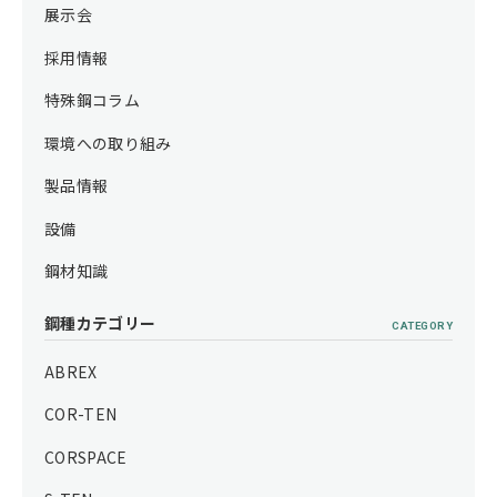
展示会
採用情報
特殊鋼コラム
環境への取り組み
製品情報
設備
鋼材知識
鋼種カテゴリー
CATEGORY
ABREX
COR-TEN
CORSPACE