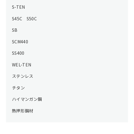
S-TEN
S45C S50C
SB
SCM440
SS400
WEL-TEN
ステンレス
チタン
ハイマンガン鋼
熱押形鋼材