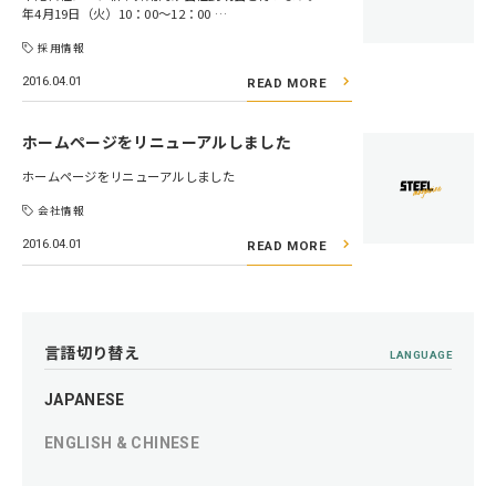
年4月19日（火）10：00～12：00 …
採用情報
2016.04.01
READ MORE
ホームページをリニューアルしました
ホームページをリニューアルしました
会社情報
2016.04.01
READ MORE
言語切り替え
LANGUAGE
JAPANESE
ENGLISH & CHINESE