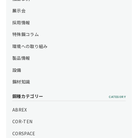
展示会
採用情報
特殊鋼コラム
環境への取り組み
製品情報
設備
鋼材知識
鋼種カテゴリー
CATEGORY
ABREX
COR-TEN
CORSPACE