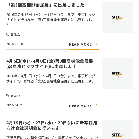
「第3回高機能金属展」に出展しました
2016年の4月6日（水）～4月8日（金）まで、東京ビッグ
サイトで行われた「第3回高機能金属展」に出展しまし
た…
展示会
2016.04.15
READ MORE
4月6日(水)〜4月8日(金)第3回高機能金属展
(@東京ビッグサイト)に出展します
2016年の4月6日（水）～4月8日（金）まで、東京ビッグ
サイトで行われる「第3回高機能金属展」に出展します。
…
展示会
2016.04.01
READ MORE
4月19日(火)・27日(水)・28日(木)に新卒採用
向け会社説明会を行います
下記日程にて、新卒採用向け会社説明会を行います。 2016