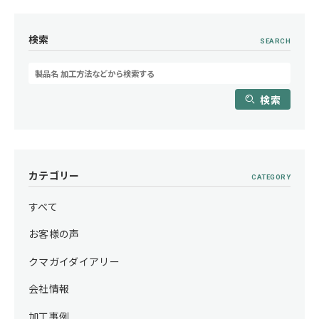
検索
SEARCH
検索
カテゴリー
CATEGORY
すべて
お客様の声
クマガイダイアリー
会社情報
加工事例