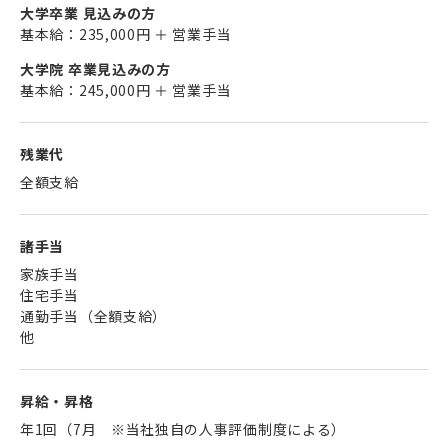
大学卒業 見込みの方
基本給：235,000円 ＋ 営業手当
大学院 卒業見込みの方
基本給：245,000円 ＋ 営業手当
残業代
全額支給
諸手当
家族手当
住宅手当
通勤手当（全額支給）
他
昇給・昇格
年1回（7月 ※当社独自の人事評価制度による）