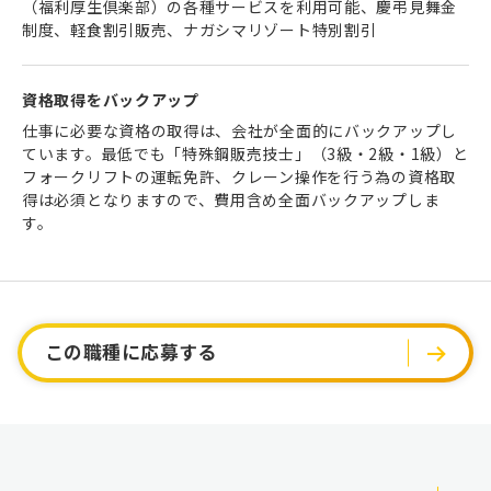
（福利厚生倶楽部）の各種サービスを利用可能、慶弔見舞金
制度、軽食割引販売、ナガシマリゾート特別割引
資格取得を
バックアップ
仕事に必要な資格の取得は、会社が全面的にバックアップし
ています。最低でも「特殊鋼販売技士」（3級・2級・1級）と
フォークリフトの運転免許、クレーン操作を行う為の資格取
得は必須となりますので、費用含め全面バックアップしま
す。
この職種に応募する