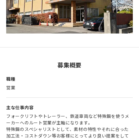
募集概要
職種
営業
主な仕事内容
フォークリフトやトレーラー、鉄道車両など特殊鋼を使うメ
ーカーへのルート営業が主軸になります。
特殊鋼のスペシャリストとして、素材の特性やそれに合った
加工法・コストダウン等お客様にとってより良い提案をして