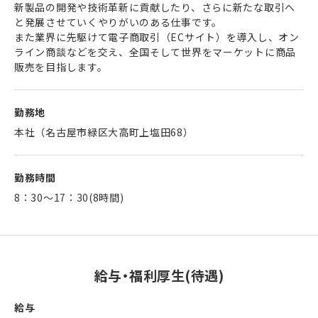
新製品の開発や技術革新に貢献したり、さらに新たな取引へ
と発展させていくやりがいのある仕事です。
また業界に先駆けて電子商取引（ECサイト）を導入し、オン
ライン商談などを交え、全国そして世界をマーケットに商品
販売を目指します。
勤務地
本社（名古屋市緑区大高町上塩田68）
勤務時間
8：30～17：30(8時間)
給与・福利厚生(待遇)
給与