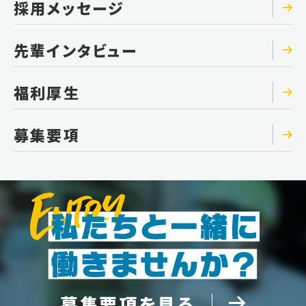
採用メッセージ
先輩インタビュー
福利厚生
募集要項
募集要項を見る