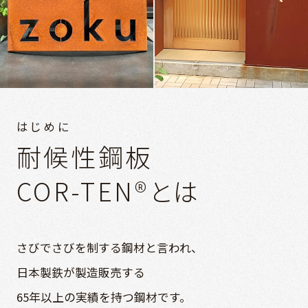
はじめに
耐候性鋼板
COR-TEN®とは
さびでさびを制する鋼材と言われ、
日本製鉄が製造販売する
65年以上の実績を持つ鋼材です。