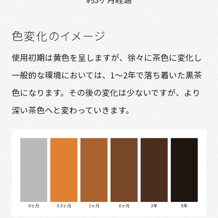
色変化のイメージ
使用初期は黄色を呈しますが、徐々に茶色に変化し
一般的な環境においては、1〜2年で落ち着いた黒茶
色になります。その後の変化は少ないですが、より
深い茶色へと変わっていきます。