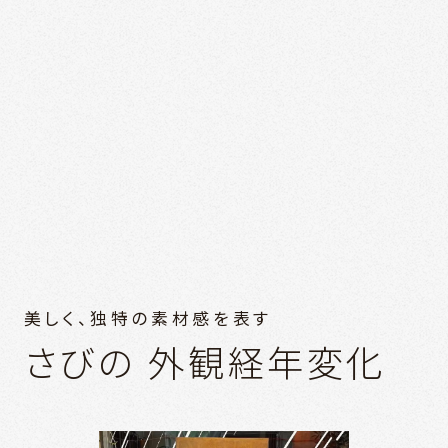
美しく、独特の素材感を表す
さびの
外観経年変化