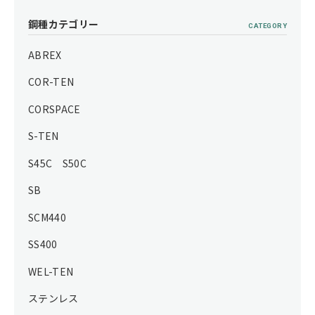
鋼種カテゴリー
CATEGORY
ABREX
COR-TEN
CORSPACE
S-TEN
S45C S50C
SB
SCM440
SS400
WEL-TEN
ステンレス