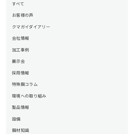
すべて
お客様の声
クマガイダイアリー
会社情報
加工事例
展示会
採用情報
特殊鋼コラム
環境への取り組み
製品情報
設備
鋼材知識