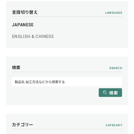
言語切り替え
LANGUAGE
JAPANESE
ENGLISH & CHINESE
検索
SEARCH
検索
カテゴリー
CATEGORY