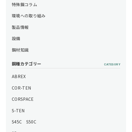
特殊鋼コラム
環境への取り組み
製品情報
設備
鋼材知識
鋼種カテゴリー
CATEGORY
ABREX
COR-TEN
CORSPACE
S-TEN
S45C S50C