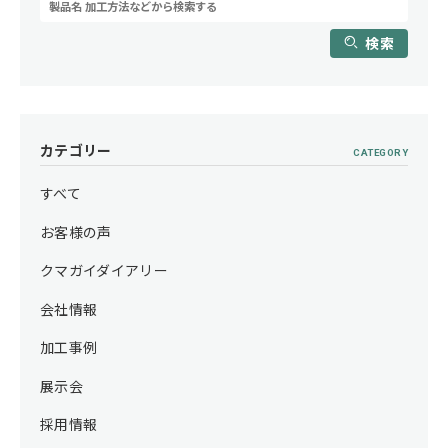
検索
カテゴリー
CATEGORY
すべて
お客様の声
クマガイダイアリー
会社情報
加工事例
展示会
採用情報